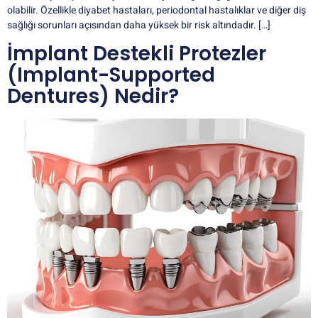
olabilir. Özellikle diyabet hastaları, periodontal hastalıklar ve diğer diş
sağlığı sorunları açısından daha yüksek bir risk altındadır. […]
İmplant Destekli Protezler
(Implant-Supported
Dentures) Nedir?