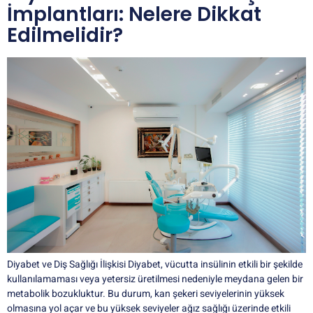
İmplantları: Nelere Dikkat
Edilmelidir?
Diyabet ve Diş Sağlığı İlişkisi Diyabet, vücutta insülinin etkili bir şekilde
kullanılamaması veya yetersiz üretilmesi nedeniyle meydana gelen bir
metabolik bozukluktur. Bu durum, kan şekeri seviyelerinin yüksek
olmasına yol açar ve bu yüksek seviyeler ağız sağlığı üzerinde etkili