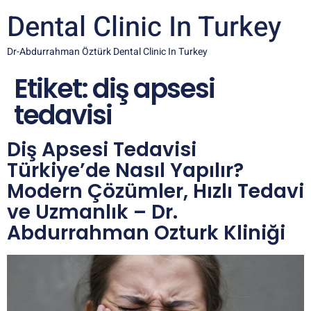
Dental Clinic In Turkey
Dr-Abdurrahman Öztürk Dental Clinic In Turkey
Etiket:
diş apsesi
tedavisi
Diş Apsesi Tedavisi
Türkiye’de Nasıl Yapılır?
Modern Çözümler, Hızlı Tedavi
ve Uzmanlık – Dr.
Abdurrahman Ozturk Kliniği