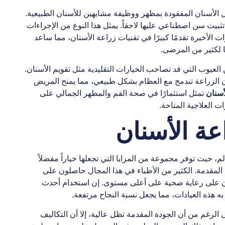
ال الأسنان المفقودة بمظهر ووظيفة مشابهين للأسنان الطبيعية.
بيت سن اصطناعي عليها لاحقاً. يمثل هذا النوع من الإجراءات
الأخيرة تقدمًا كبيرًا في تقنيات زراعة الأسنان، مما ساعد
ًا لكثير من المرضى.
 العيوب التي قد تصاحب الخيارات التقليدية مثل تقويم الأسنان.
ن الزراعة تندمج مع العظام بشكل طبيعي، مما يمنح المريض
أسنان
تمثل استثمارًا في صحة الفم والمظهر الجمالي على
ت العلاجية المتاحة.
اعة الأسنان
م، حيث توفر مجموعة من المزايا التي تجعلها خياراً مفضلاً
اج المقدمة. الكثير من الأطباء في هذا المجال حاصلون على
 على رعاية صحية على أعلى مستوى. إن استخدام أحدث
 هذه العيادات، مما يجعل نسبة النجاح مرتفعة.
لى الرغم من أن الجودة المقدمة تظل عالية، إلا أن التكاليف