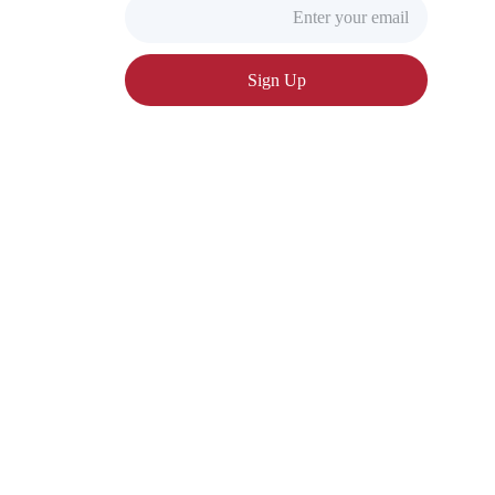
Sign Up