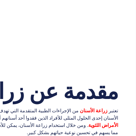
مقدمة عن زراع
تعتبر
زراعة الأسنان
من الإجراءات الطبية المتقدمة التي ته
الأسنان إحدى الحلول المثلى للأفراد الذين فقدوا أحد أسنانهم 
الأمراض اللثوية
. ومن خلال استخدام زراعة الأسنان، يمكن ل
مما يسهم في تحسين نوعية حياتهم بشكل كبير.