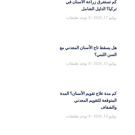
كم تستغرق زراعة الأسنان في
تركيا؟ الدليل الشامل
يوليو 17, 2026
لا توجد تعليقات
هل يسقط تاج الأسنان المعدني مع
السن اللبني؟
يوليو 15, 2026
لا توجد تعليقات
كم مدة علاج تقويم الأسنان؟ المدة
المتوقعة للتقويم المعدني
والشفاف
يوليو 14, 2026
لا توجد تعليقات