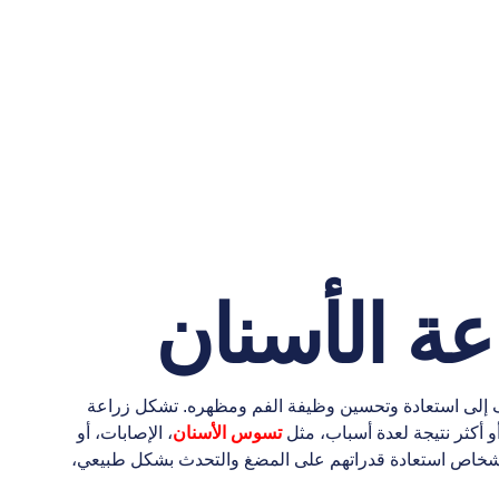
ة الأسنان
دف إلى استعادة وتحسين وظيفة الفم ومظهره. تشكل زراعة
أو أكثر نتيجة لعدة أسباب، مثل
تسوس الأسنان
، الإصابات، أو
لأشخاص استعادة قدراتهم على المضغ والتحدث بشكل طبيعي،