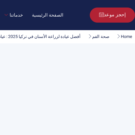
إحجز موعد
الصفحة الرئيسية
خدماتنا
Home
أفضل عيادة لزراعة الأسنان في تركيا 2025 : عيادة الدكتور عبد الرحمن أوزتورك
صحة الفم