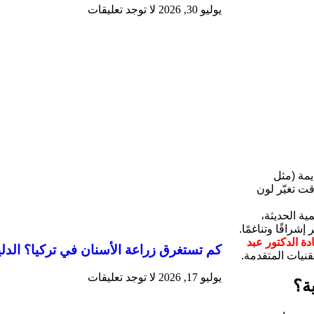
يوليو 30, 2026
لا توجد تعليقات
يمة (مثل
ت تغيّر لون
ية الحديثة،
شراقًا وتناغمًا.
دة الدكتور عبد
كم تستغرق زراعة الأسنان في تركيا؟ الدل
قنيات المتقدمة.
يوليو 17, 2026
لا توجد تعليقات
ية؟