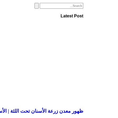
Latest Post
ظهور معدن زرعة الأسنان تحت اللثة | الأس