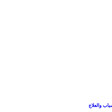
باب والعلاج