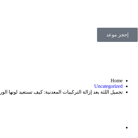
الصفحة الرئيسية
خدماتنا
إحجز موعد
Home
Uncategorized
تجميل اللثة بعد إزالة التركيبات المعدنية: كيف تستعيد لونها ال