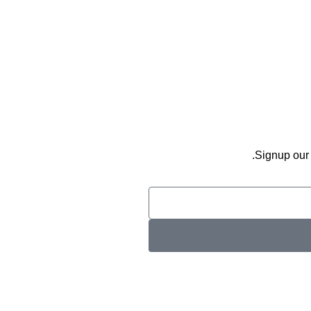
Signup our 