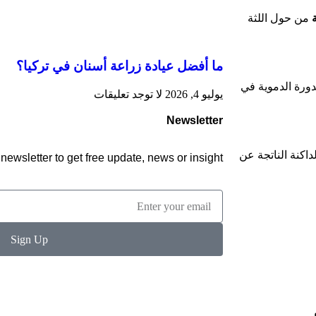
من حول اللثة
ما أفضل عيادة زراعة أسنان في تركيا؟
دورة الدموية في
يوليو 4, 2026
لا توجد تعليقات
Newsletter
لداكنة الناتجة عن
newsletter to get free update, news or insight.
Sign Up