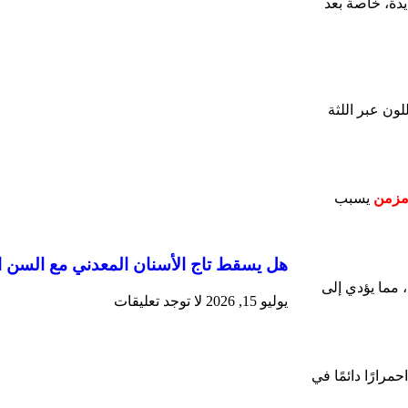
ديدة، خاصة بعد
ون عبر اللثة
مزمن
يسبب
هل يسقط تاج الأسنان المعدني مع السن ا
، مما يؤدي إلى
يوليو 15, 2026
لا توجد تعليقات
رارًا دائمًا في