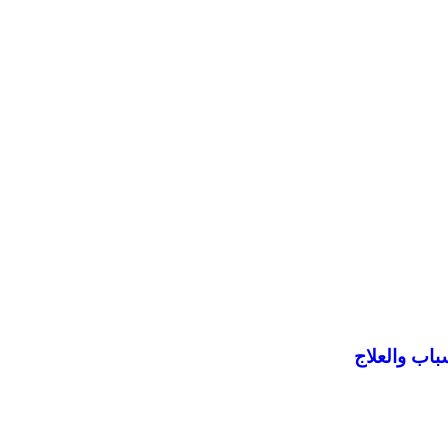
باب والعلاج