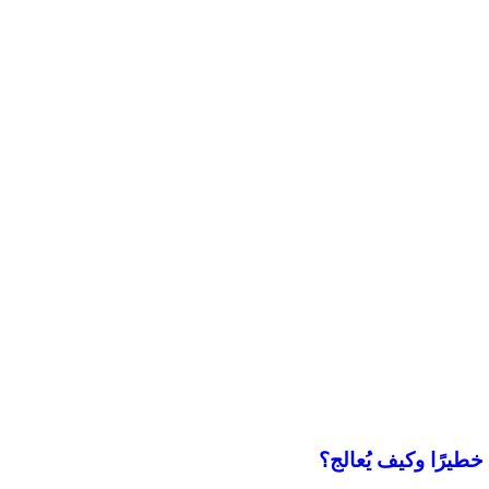
طيرًا وكيف يُعالج؟