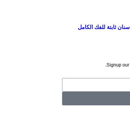
Signup our 