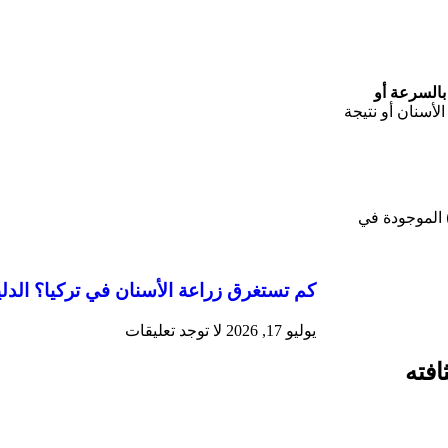
 بالسرعة أو
أسنان أو نتيجة
 الموجودة في
كم تستغرق زراعة الأسنان في تركيا؟ الدل
يوليو 17, 2026
لا توجد تعليقات
فته