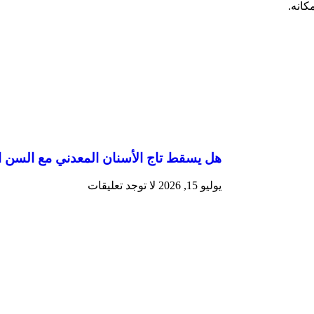
كانه.
هل يسقط تاج الأسنان المعدني مع السن ا
يوليو 15, 2026
لا توجد تعليقات