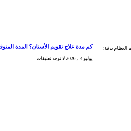
كم مدة علاج تقويم الأسنان؟ المدة المتو
م العظام بدقة:
يوليو 14, 2026
لا توجد تعليقات