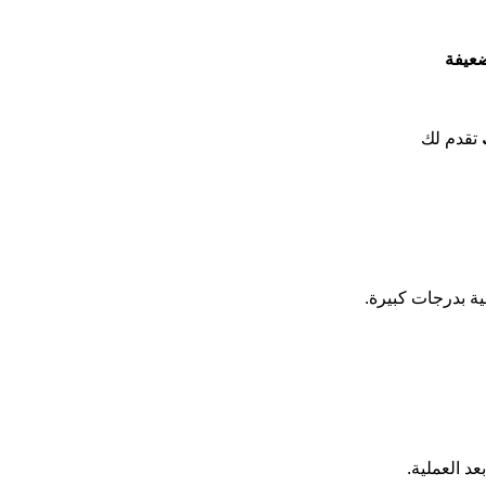
ضعيفة
تقدم لك
ية بدرجات كبيرة.
د العملية.