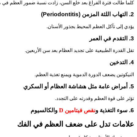
كلما طالت فترة الفراغ بعد خلع السن، زادت نسبة ضمور العظم في م
2. التهاب اللثة المزمن (Periodontitis)
يؤدي إلى تآكل العظم المحيط بجذور الأسنان.
3. التقدم في العمر
تقل القدرة الطبيعية على تجديد العظام بعد سن الأربعين.
4. التدخين
النيكوتين يضعف الدورة الدموية ويمنع تغذية العظم.
5. أمراض عامة مثل هشاشة العظام أو السكري
تؤثر على قوة العظم وقدرته على التجدد.
6. سوء التغذية و
نقص فيتامين D
والكالسيوم
علامات تدل على ضعف العظم في الفك