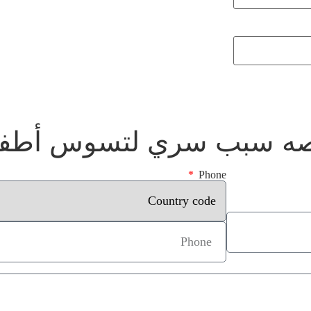
Phone