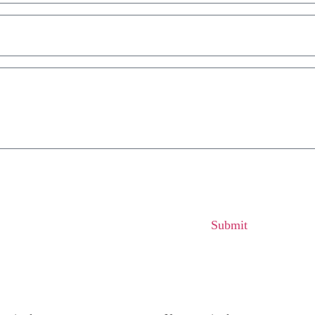
Submit