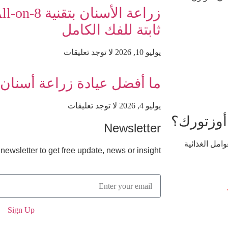
ثابتة للفك الكامل
يوليو 10, 2026
لا توجد تعليقات
ما أفضل عيادة زراعة أسنان 
يوليو 4, 2026
لا توجد تعليقات
أوزتورك؟
Newsletter
امل الغذائية
newsletter to get free update, news or insight.
Sign Up