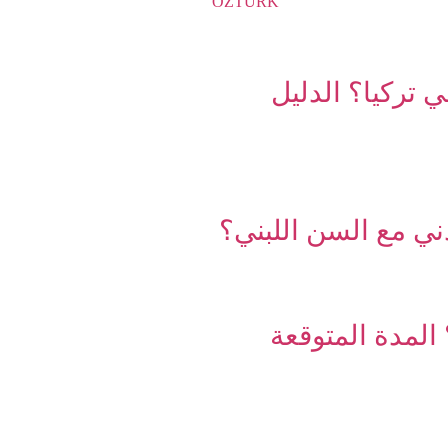
 تركيا؟ الدليل
ني مع السن اللبني؟
المدة المتوقعة