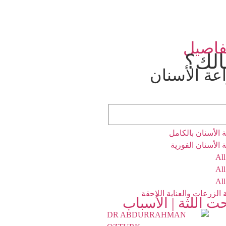
فاصيل
عة الأسنان
 الأسنان الفردية
 الأسنان المتعددة
 الأسنان بالكامل
 الأسنان الفورية
All
All
All
 الزرعات والعناية اللاحقة
 اللثة | الأسباب