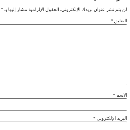
لن يتم نشر عنوان بريدك الإلكتروني.
الحقول الإلزامية مشار إليها بـ
*
التعليق
*
الاسم
*
البريد الإلكتروني
*