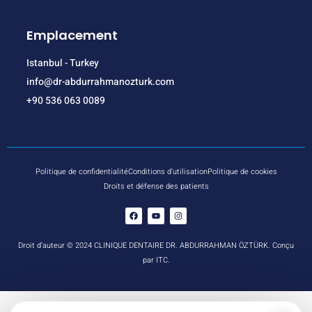
Emplacement
Istanbul - Turkey
info@dr-abdurrahmanozturk.com
+90 536 063 0089
Politique de confidentialité
Conditions d’utilisation
Politique de cookies
Droits et défense des patients
Droit d’auteur © 2024 CLINIQUE DENTAIRE DR. ABDURRAHMAN ÖZTÜRK. Conçu
par ITC.