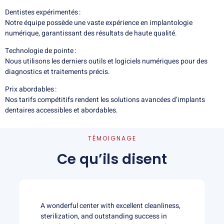
Dentistes expérimentés :
Notre équipe possède une vaste expérience en implantologie
numérique, garantissant des résultats de haute qualité.
Technologie de pointe :
Nous utilisons les derniers outils et logiciels numériques pour des
diagnostics et traitements précis.
Prix abordables :
Nos tarifs compétitifs rendent les solutions avancées d’implants
dentaires accessibles et abordables.
TÉMOIGNAGE
Ce qu’ils disent
derful center with excellent cleanliness,
The prices are v
lization, and outstanding success in
everyone, espec