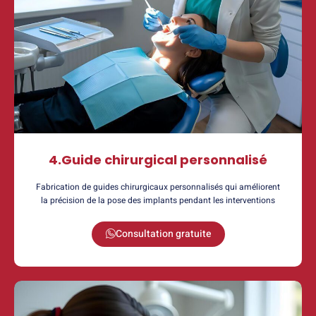
4.Guide chirurgical personnalisé
Fabrication de guides chirurgicaux personnalisés qui améliorent
la précision de la pose des implants pendant les interventions
Consultation gratuite