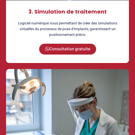
3. Simulation de traitement
Logiciel numérique nous permettant de créer des simulations
virtuelles du processus de pose d’implants, garantissant un
positionnement précis.
Consultation gratuite