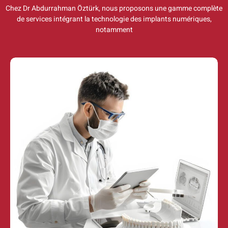
Chez Dr Abdurrahman Öztürk, nous proposons une gamme complète
de services intégrant la technologie des implants numériques,
notamment