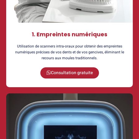
1. Empreintes numériques
Utilisation de scanners intra-oraux pour obtenir des empreintes
numériques précises de vos dents et de vos gencives, éliminant le
recours aux moules traditionnels.
Consultation gratuite