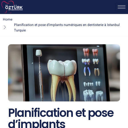
Home
Planification et pose d’implants numériques en dentisterie à Istanbul
Turquie
Planification et pose
d’implants