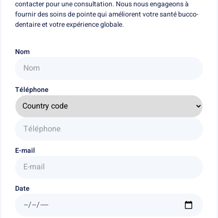
contacter pour une consultation. Nous nous engageons à
fournir des soins de pointe qui améliorent votre santé bucco-
dentaire et votre expérience globale.
Nom
Téléphone
E-mail
Date