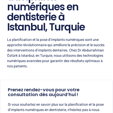
numériques en
dentisterie à
Istanbul, Turquie
La planification et la pose d’implants numériques sont une
approche révolutionnaire qui améliore la précision et le succès
des interventions d’implants dentaires. Chez Dr Abdurrahman
Öztürk à Istanbul, en Turquie, nous utilisons des technologies
numériques avancées pour garantir des résultats optimaux à
nos patients.
Prenez rendez-vous pour votre
consultation dès aujourd’hui !
Si vous souhaitez en savoir plus sur la planification et la pose
d’implants numériques en dentisterie, n’hésitez pas à nous