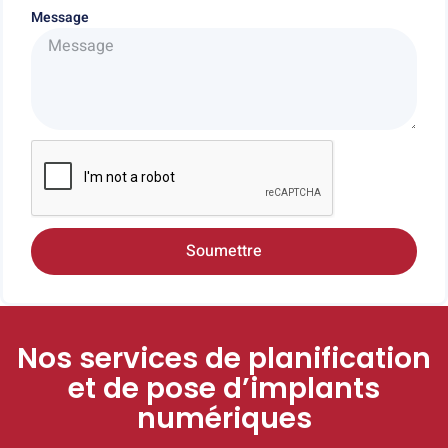
Message
Soumettre
Nos services de planification
et de pose d’implants
numériques