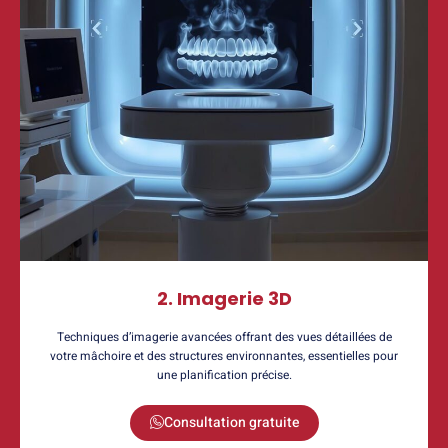
2. Imagerie 3D
Techniques d’imagerie avancées offrant des vues détaillées de
votre mâchoire et des structures environnantes, essentielles pour
une planification précise.
Consultation gratuite