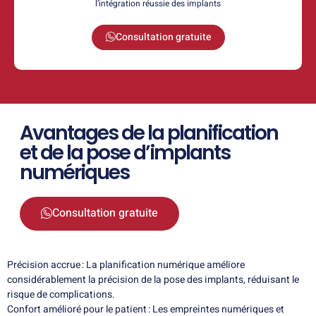
l’intégration réussie des implants
Consultation gratuite
Avantages de la planification
et de la pose d’implants
numériques
Consultation gratuite
Précision accrue : La planification numérique améliore
considérablement la précision de la pose des implants, réduisant le
risque de complications.
Confort amélioré pour le patient : Les empreintes numériques et