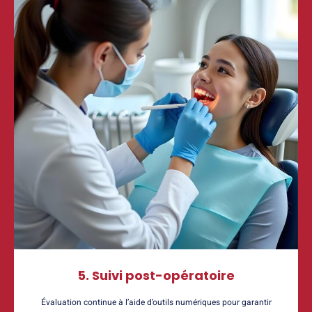
5. Suivi post-opératoire
Évaluation continue à l’aide d’outils numériques pour garantir