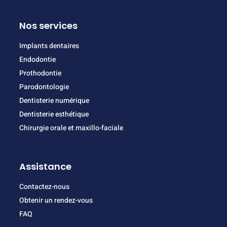
Nos services
Implants dentaires
Endodontie
Prothodontie
Parodontologie
Dentisterie numérique
Dentisterie esthétique
Chirurgie orale et maxillo-faciale
Assistance
Contactez-nous
Obtenir un rendez-vous
FAQ