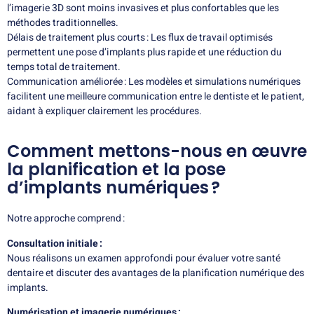
l’imagerie 3D sont moins invasives et plus confortables que les
méthodes traditionnelles.
Délais de traitement plus courts : Les flux de travail optimisés
permettent une pose d’implants plus rapide et une réduction du
temps total de traitement.
Communication améliorée : Les modèles et simulations numériques
facilitent une meilleure communication entre le dentiste et le patient,
aidant à expliquer clairement les procédures.
Comment mettons-nous en œuvre
la planification et la pose
d’implants numériques ?
Notre approche comprend :
Consultation initiale :
Nous réalisons un examen approfondi pour évaluer votre santé
dentaire et discuter des avantages de la planification numérique des
implants.
Numérisation et imagerie numériques :