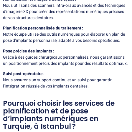
Nous utilisons des scanners intra-oraux avancés et des techniques
d’imagerie 3D pour créer des représentations numériques précises
de vos structures dentaires.
Planification personnalisée du traitement :
Notre équipe utilise des outils numériques pour élaborer un plan de
pose d’implants personnalisé, adapté à vos besoins spécifiques.
Pose précise des implants :
Grâce à des guides chirurgicaux personnalisés, nous garantissons
un positionnement précis des implants pour des résultats optimaux.
Suivi post-opératoire :
Nous assurons un support continu et un suivi pour garantir
l’intégration réussie de vos implants dentaires.
Pourquoi choisir les services de
planification et de pose
d’implants numériques en
Turquie, à Istanbul ?