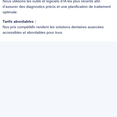
Nous utilisons les outils et logiciels d’IA les plus récents afin
d’assurer des diagnostics précis et une planification de traitement
optimale.
Tarifs abordables :
Nos prix compétitifs rendent les solutions dentaires avancées
accessibles et abordables pour tous