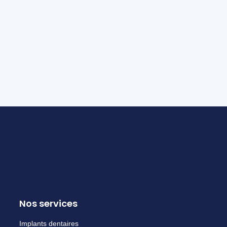
Nos services
Implants dentaires