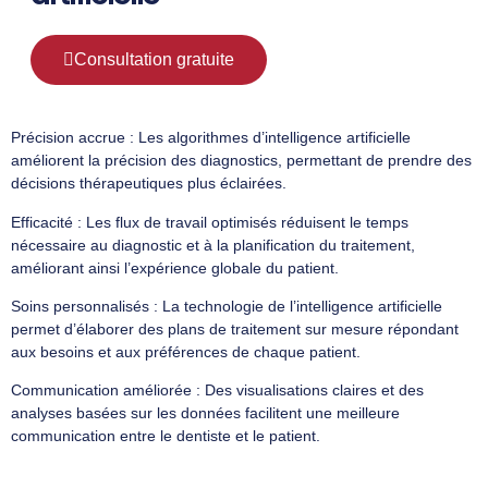
Consultation gratuite
Précision accrue : Les algorithmes d’intelligence artificielle
améliorent la précision des diagnostics, permettant de prendre des
décisions thérapeutiques plus éclairées.
Efficacité : Les flux de travail optimisés réduisent le temps
nécessaire au diagnostic et à la planification du traitement,
améliorant ainsi l’expérience globale du patient.
Soins personnalisés : La technologie de l’intelligence artificielle
permet d’élaborer des plans de traitement sur mesure répondant
aux besoins et aux préférences de chaque patient.
Communication améliorée : Des visualisations claires et des
analyses basées sur les données facilitent une meilleure
communication entre le dentiste et le patient.