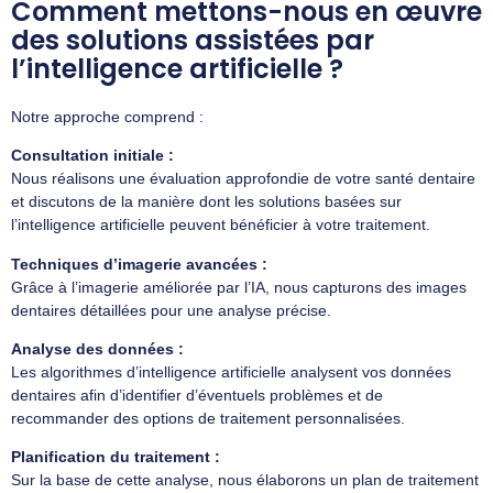
Comment mettons-nous en œuvre
des solutions assistées par
l’intelligence artificielle ?
Notre approche comprend :
Consultation initiale :
Nous réalisons une évaluation approfondie de votre santé dentaire
et discutons de la manière dont les solutions basées sur
l’intelligence artificielle peuvent bénéficier à votre traitement.
Techniques d’imagerie avancées :
Grâce à l’imagerie améliorée par l’IA, nous capturons des images
dentaires détaillées pour une analyse précise.
Analyse des données :
Les algorithmes d’intelligence artificielle analysent vos données
dentaires afin d’identifier d’éventuels problèmes et de
recommander des options de traitement personnalisées.
Planification du traitement :
Sur la base de cette analyse, nous élaborons un plan de traitement