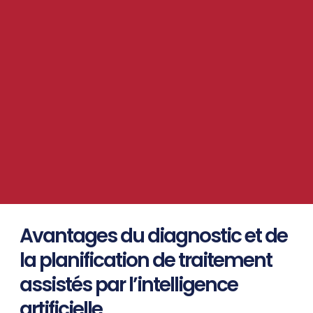
Avantages du diagnostic et de
la planification de traitement
assistés par l’intelligence
artificielle