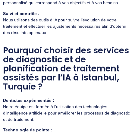
personnalisé qui correspond à vos objectifs et à vos besoins.
Suivi et contrôle :
Nous utilisons des outils d’IA pour suivre l’évolution de votre
traitement et effectuer les ajustements nécessaires afin d’obtenir
des résultats optimaux.
Pourquoi choisir des services
de diagnostic et de
planification de traitement
assistés par l’IA à Istanbul,
Turquie ?
Dentistes expérimentés :
Notre équipe est formée à l’utilisation des technologies
d’intelligence artificielle pour améliorer les processus de diagnostic
et de traitement.
Technologie de pointe :