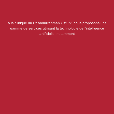
À la clinique du Dr Abdurrahman Ozturk, nous proposons une
gamme de services utilisant la technologie de l’intelligence
artificielle, notamment