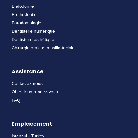
Endodontie
Prothodontie
Parodontologie
Dentisterie numérique
Dentisterie esthétique
Chirurgie orale et maxillo-faciale
Assistance
Contactez-nous
Obtenir un rendez-vous
FAQ
Emplacement
Istanbul - Turkey