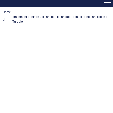
Home
Traitement dentaire utilisant des techniques d’intelligence artificielle en
Turquie