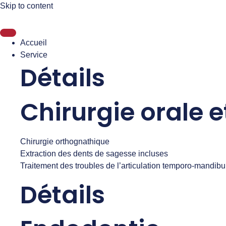
Skip to content
Accueil
Service
Détails
Chirurgie orale e
Chirurgie orthognathique
Extraction des dents de sagesse incluses
Traitement des troubles de l’articulation temporo-mandibu
Détails