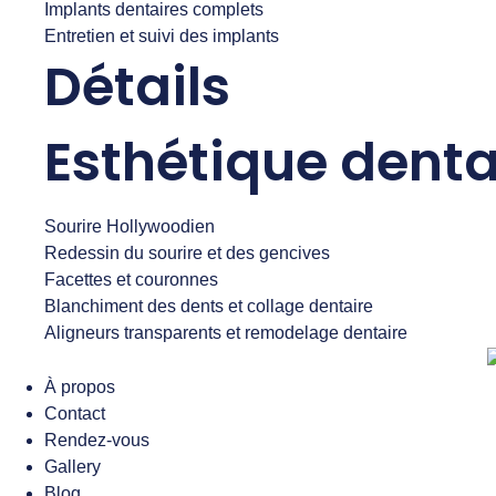
Implants dentaires complets
Entretien et suivi des implants
Détails
Esthétique denta
Sourire Hollywoodien
Redessin du sourire et des gencives
Facettes et couronnes
Blanchiment des dents et collage dentaire
Aligneurs transparents et remodelage dentaire
À propos
Contact
Rendez-vous
Gallery
Blog