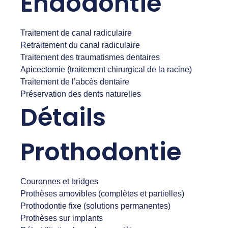
Endodontie
Traitement de canal radiculaire
Retraitement du canal radiculaire
Traitement des traumatismes dentaires
Apicectomie (traitement chirurgical de la racine)
Traitement de l’abcès dentaire
Préservation des dents naturelles
Détails
Prothodontie
Couronnes et bridges
Prothèses amovibles (complètes et partielles)
Prothodontie fixe (solutions permanentes)
Prothèses sur implants