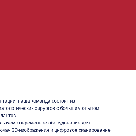
тации: наша команда состоит из
атологических хирургов с большим опытом
лантов.
льзуем современное оборудование для
ючая 3D-изображения и цифровое сканирование,