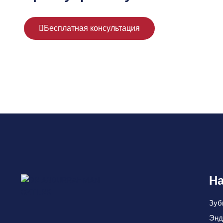
Бесплатная консультация
На
Зуб
Энд