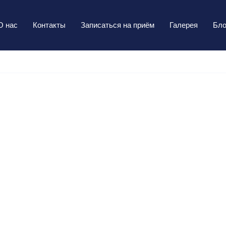
О нас
Контакты
Записаться на приём
Галерея
Бло