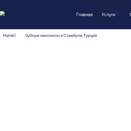
Главная
Услуги
Home
Зубные импланты в Стамбуле Турция