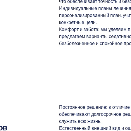
что обеспечивает точность и бе
Индивидуальные планы лечения
персонализированный план, учи
конкретные цели.
Комфорт и забота: мы уделяем 
предлагаем варианты седативно
безболезненное и спокойное пр
Постоянное решение: в отличие
обеспечивают долгосрочное реш
служить всю жизнь.
ов
Естественный внешний вид и ощ