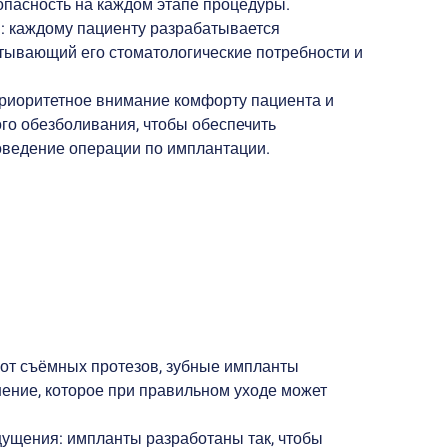
зопасность на каждом этапе процедуры.
: каждому пациенту разрабатывается
тывающий его стоматологические потребности и
приоритетное внимание комфорту пациента и
го обезболивания, чтобы обеспечить
оведение операции по имплантации.
 от съёмных протезов, зубные импланты
ение, которое при правильном уходе может
ущения: импланты разработаны так, чтобы