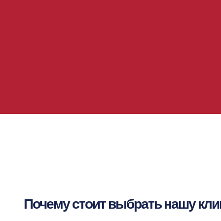
Почему стоит выбрать нашу кли