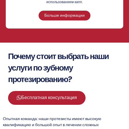
использованием капп.
Больше информации
Почему стоит выбрать наши
услуги по зубному
протезированию?
Бесплатная консультация
Опытная команда: наши протезисты имеют высокую
квалификацию и большой опыт в лечении сложных