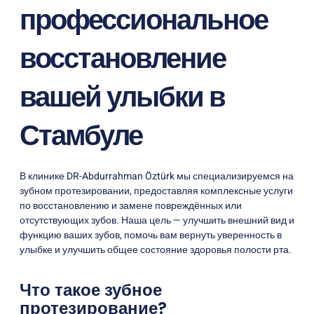
профессиональное
восстановление
вашей улыбки в
Стамбуле
В клинике DR-Abdurrahman Öztürk мы специализируемся на
зубном протезировании, предоставляя комплексные услуги
по восстановлению и замене повреждённых или
отсутствующих зубов. Наша цель — улучшить внешний вид и
функцию ваших зубов, помочь вам вернуть уверенность в
улыбке и улучшить общее состояние здоровья полости рта.
Что такое зубное
протезирование?