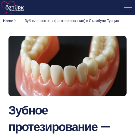
Home
Зубные протезы (протезирование) в Стамбуле Турция
Зубное
протезирование —