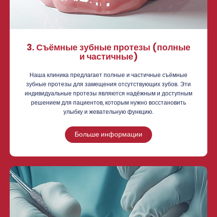
3. Съёмные зубные протезы (полные
и частичные)
Наша клиника предлагает полные и частичные съёмные
зубные протезы для замещения отсутствующих зубов. Эти
индивидуальные протезы являются надёжным и доступным
решением для пациентов, которым нужно восстановить
улыбку и жевательную функцию.
Больше информации