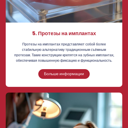
5. Протезы на имплантах
Протезы на имплантах представляют собой более
стабильную альтернативу традиционным съёмным
протезам. Такие конструкции крепятся на зубных имплантах,
обеспечивая повышенную фиксацию и функциональность.
Больше информации