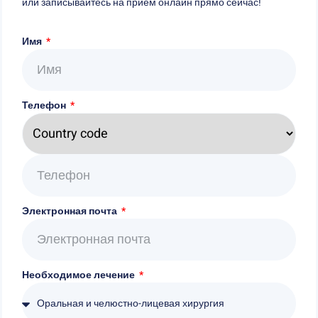
или записывайтесь на приём онлайн прямо сейчас!
Имя
Телефон
Электронная почта
Необходимое лечение