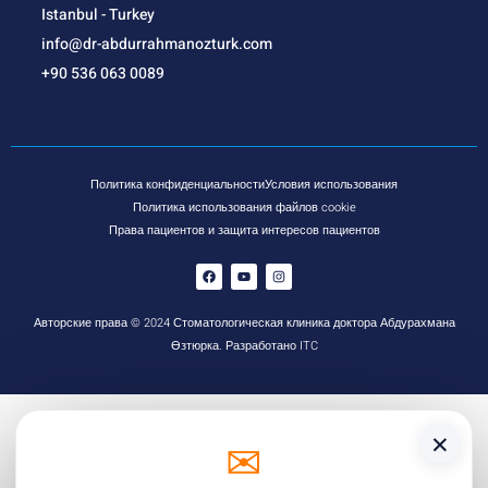
Istanbul - Turkey
info@dr-abdurrahmanozturk.com
+90 536 063 0089
Политика конфиденциальности
Условия использования
Политика использования файлов cookie
Права пациентов и защита интересов пациентов
Авторские права © 2024 Стоматологическая клиника доктора Абдурахмана
Өзтюрка. Разработано ITC
×
✉
☏
WhatsApp