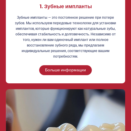
1. Зубные импланты
Зубные импланты — это постоянное решение при потере
зубов. Мы используем передовые технологии для установки
имплантов, которые функционируют как натуральные зубы,
обеспечивая стабильность и долговечность. Независимо от
того, нужен ли вам одиночный имплант или полное
восстановление зубного ряда, мы предлагаем
индивидуальные решения, соответствующие вашим
потребностям.
Больше информации