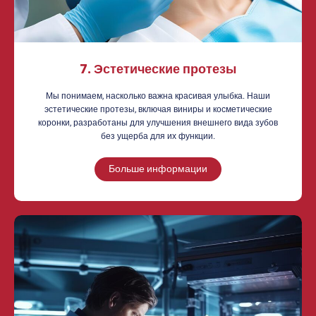
7. Эстетические протезы
Мы понимаем, насколько важна красивая улыбка. Наши
эстетические протезы, включая виниры и косметические
коронки, разработаны для улучшения внешнего вида зубов
без ущерба для их функции.
Больше информации