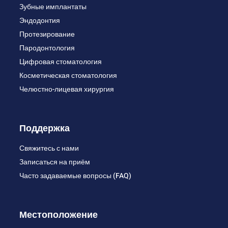
Зубные имплантаты
Эндодонтия
Протезирование
Пародонтология
Цифровая стоматология
Косметическая стоматология
Челюстно-лицевая хирургия
Поддержка
Свяжитесь с нами
Записаться на приём
Часто задаваемые вопросы (FAQ)
Местоположение