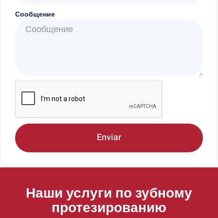
Сообщение
Enviar
Наши услуги по зубному
протезированию