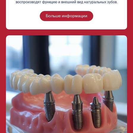
воспроизводят функцию и внешний вид натуральных зубов.
Больше информации