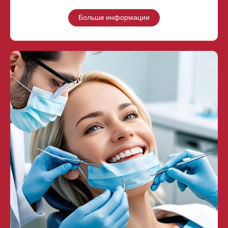
Больше информации