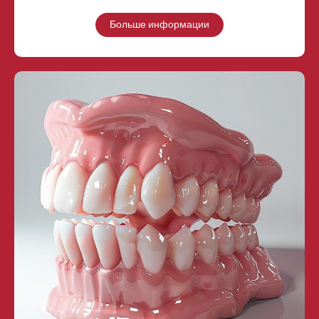
Больше информации