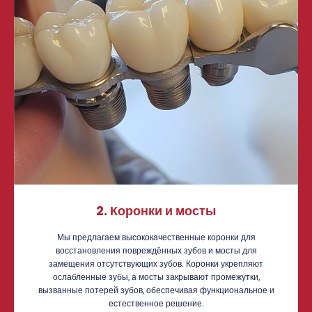
2. Коронки и мосты
Мы предлагаем высококачественные коронки для
восстановления повреждённых зубов и мосты для
замещения отсутствующих зубов. Коронки укрепляют
ослабленные зубы, а мосты закрывают промежутки,
вызванные потерей зубов, обеспечивая функциональное и
естественное решение.