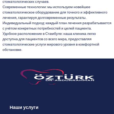
стоматологических случаев.
Современные технологии: мы используем новейшее
стоматологическое оборудование для точного и эффективного
лечения, гарантируя долговременные результаты.
Индивидуальный подход: каждый план лечения разрабатывается
с учётом конкретных потребностей и целей пациента.
Удобное расположение в Стамбуле: наша клиника легко
доступна для пациентов со всего мира, предоставляя
стоматологические услуги мирового уровня в комфортной
обстановке.
Наши услуги