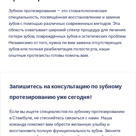
Зубное протезирование — это стоматологическая
специальность, посвящённая восстановлению и замене
зубов с помощью различных современных методов. Эта
область охватывает широкий спектр процедур для лечения
потери зубов, повреждённых зубов и эстетических проблем.
Независимо от того, нужна ли вам замена отсутствующих
зубов или полная реабилитация полости рта, наши
опытные протезисты готовы помочь вам.
Запишитесь на консультацию по зубному
протезированию уже сегодня!
Если вы ищете специалистов по зубному протезированию
в Стамбуле, не стесняйтесь связаться с нами. Наша
команда поможет вам обрести желанную улыбку и
восстановить полную функциональность зубов. Звоните