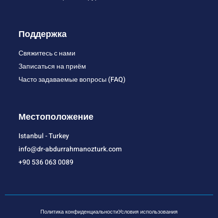
Поддержка
Свяжитесь с нами
Записаться на приём
Часто задаваемые вопросы (FAQ)
Местоположение
Istanbul - Turkey
info@dr-abdurrahmanozturk.com
+90 536 063 0089
Политика конфиденциальности
Условия использования