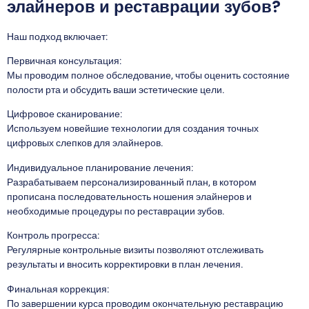
элайнеров и реставрации зубов?
Наш подход включает:
Первичная консультация:
Мы проводим полное обследование, чтобы оценить состояние
полости рта и обсудить ваши эстетические цели.
Цифровое сканирование:
Используем новейшие технологии для создания точных
цифровых слепков для элайнеров.
Индивидуальное планирование лечения:
Разрабатываем персонализированный план, в котором
прописана последовательность ношения элайнеров и
необходимые процедуры по реставрации зубов.
Контроль прогресса:
Регулярные контрольные визиты позволяют отслеживать
результаты и вносить корректировки в план лечения.
Финальная коррекция:
По завершении курса проводим окончательную реставрацию