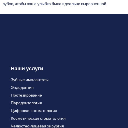
зубов, чтобы ваша улыбка была идеально выровненной
Наши услуги
Зубные имплантаты
Эндодонтия
Протезирование
Пародонтология
Цифровая стоматология
Косметическая стоматология
Челюстно-лицевая хирургия