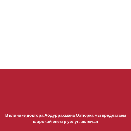
В клинике доктора Абдуррахмана Озтюрка мы предлагаем
широкий спектр услуг, включая