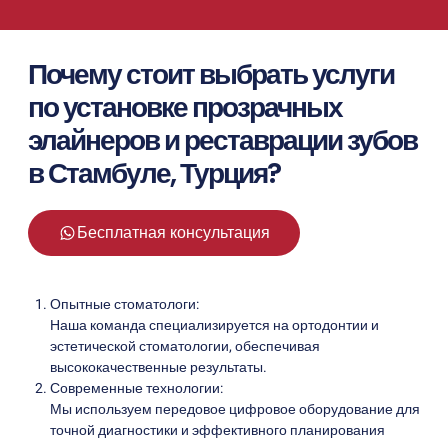
Почему стоит выбрать услуги
по установке прозрачных
элайнеров и реставрации зубов
в Стамбуле, Турция?
Бесплатная консультация
Опытные стоматологи:
Наша команда специализируется на ортодонтии и
эстетической стоматологии, обеспечивая
высококачественные результаты.
Современные технологии:
Мы используем передовое цифровое оборудование для
точной диагностики и эффективного планирования