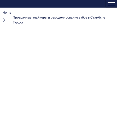
Home
Прозрачные элайнеры и ремоделирование зубов в Стамбуле
Турция