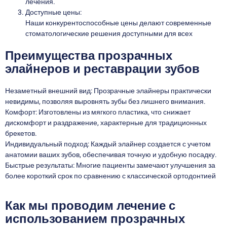
лечения.
Доступные цены:
Наши конкурентоспособные цены делают современные
стоматологические решения доступными для всех
Преимущества прозрачных
элайнеров и реставрации зубов
Незаметный внешний вид: Прозрачные элайнеры практически
невидимы, позволяя выровнять зубы без лишнего внимания.
Комфорт: Изготовлены из мягкого пластика, что снижает
дискомфорт и раздражение, характерные для традиционных
брекетов.
Индивидуальный подход: Каждый элайнер создается с учетом
анатомии ваших зубов, обеспечивая точную и удобную посадку.
Быстрые результаты: Многие пациенты замечают улучшения за
более короткий срок по сравнению с классической ортодонтией
Как мы проводим лечение с
использованием прозрачных