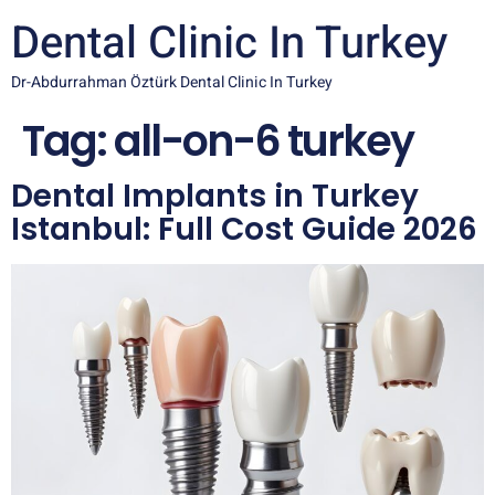
Dental Clinic In Turkey
Dr-Abdurrahman Öztürk Dental Clinic In Turkey
Tag:
all-on-6 turkey
Dental Implants in Turkey
Istanbul: Full Cost Guide 2026