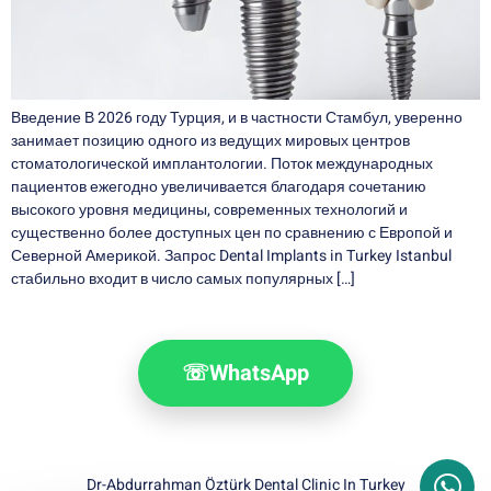
Введение В 2026 году Турция, и в частности Стамбул, уверенно
занимает позицию одного из ведущих мировых центров
стоматологической имплантологии. Поток международных
пациентов ежегодно увеличивается благодаря сочетанию
высокого уровня медицины, современных технологий и
существенно более доступных цен по сравнению с Европой и
Северной Америкой. Запрос Dental Implants in Turkey Istanbul
стабильно входит в число самых популярных […]
☏
WhatsApp
Dr-Abdurrahman Öztürk Dental Clinic In Turkey