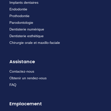
Implants dentaires
Endodontie
Prothodontie
Parodontologie
Dentisterie numérique
Dentisterie esthétique
Chirurgie orale et maxillo-faciale
Assistance
Contactez-nous
Obtenir un rendez-vous
FAQ
Emplacement