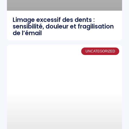
Limage excessif des dents :
sensibilité, douleur et fragilisation
de l’émail
UNCATEGORIZED