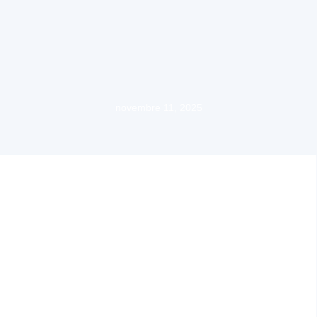
novembre 11, 2025