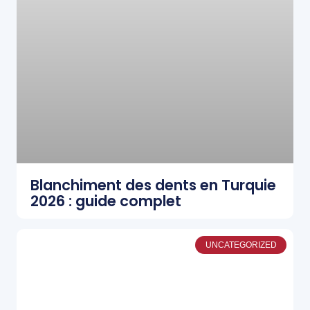
Blanchiment des dents en Turquie
2026 : guide complet
UNCATEGORIZED