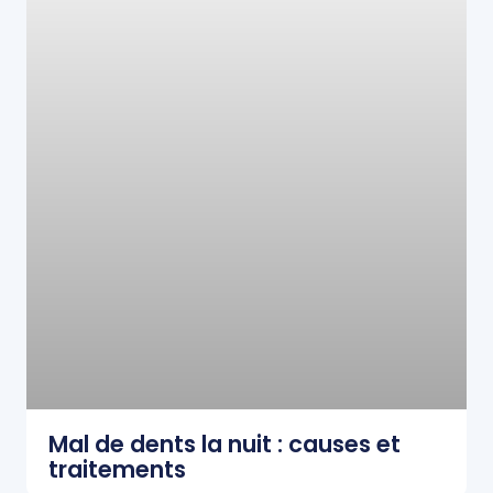
Mal de dents la nuit : causes et
traitements