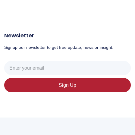
Newsletter
Signup our newsletter to get free update, news or insight.
Sign Up