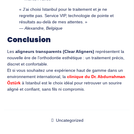
« J’ai choisi Istanbul pour le traitement et je ne
regrette pas. Service VIP, technologie de pointe et
résultats au-delà de mes attentes. »
—
Alexandre, Belgique
Conclusion
Les
aligneurs transparents (Clear Aligners)
représentent la
nouvelle ère de l’orthodontie esthétique : un traitement précis,
discret et confortable.
Et si vous souhaitez une expérience haut de gamme dans un
environnement international, la
clinique du Dr. Abdurrahman
Öztürk
à Istanbul est le choix idéal pour retrouver un sourire
aligné et confiant, sans fils ni compromis.
Uncategorized