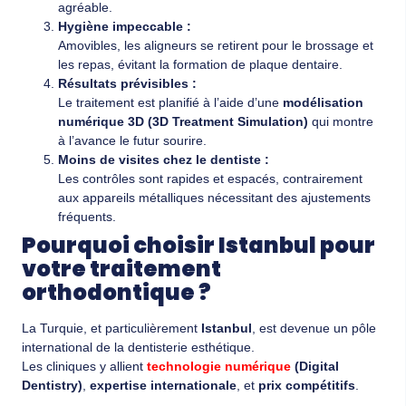
agréable.
Hygiène impeccable :
Amovibles, les aligneurs se retirent pour le brossage et
les repas, évitant la formation de plaque dentaire.
Résultats prévisibles :
Le traitement est planifié à l’aide d’une
modélisation
numérique 3D (3D Treatment Simulation)
qui montre
à l’avance le futur sourire.
Moins de visites chez le dentiste :
Les contrôles sont rapides et espacés, contrairement
aux appareils métalliques nécessitant des ajustements
fréquents.
Pourquoi choisir Istanbul pour
votre traitement
orthodontique ?
La Turquie, et particulièrement
Istanbul
, est devenue un pôle
international de la dentisterie esthétique.
Les cliniques y allient
technologie numérique
(Digital
Dentistry)
,
expertise internationale
, et
prix compétitifs
.