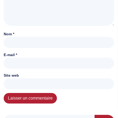
Nom
*
E-mail
*
Site web