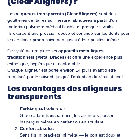
(Clear Aligners) ?
Les
aligneurs transparents (Clear Aligners)
sont des
gouttières dentaires sur mesure fabriquées à partir d’un
matériau polymère médical flexible et presque invisible.
Ils exercent une pression douce et continue sur les dents pour
les déplacer progressivement jusqu’à leur position idéale.
Ce système remplace les
appareils métalliques
traditionnels (Metal Braces)
et offre une expérience plus
esthétique, hygiénique et confortable.
Chaque aligneur est porté environ 14 jours avant d’être
remplacé par le suivant, jusqu’à l’obtention du résultat final.
Les avantages des aligneurs
transparents
Esthétique invisible :
Grâce à leur transparence, les aligneurs passent
inaperçus même en parlant ou en souriant.
Confort absolu :
Sans fils, ni brackets, ni métal — le port est doux et