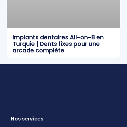
Implants dentaires All-on-8 en
Turquie | Dents fixes pour une
arcade complète
Nos services