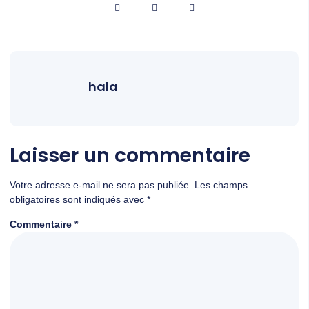
hala
Laisser un commentaire
Votre adresse e-mail ne sera pas publiée.
Les champs
obligatoires sont indiqués avec
*
Commentaire
*