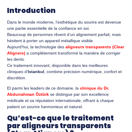
Introduction
Dans le monde moderne, l’esthétique du sourire est devenue
une partie essentielle de la confiance en soi.
Beaucoup de personnes rêvent d’un alignement parfait, mais
hésitent à porter un appareil métallique visible.
Aujourd’hui, la technologie des
aligneurs transparents (Clear
Aligners)
a complètement transformé la manière de corriger
les dents.
Ce traitement innovant, disponible dans les meilleures
cliniques d’
Istanbul
, combine précision numérique, confort et
discrétion.
Et parmi les leaders de ce domaine, la
clinique du Dr.
Abdurrahman Öztürk
se distingue par son excellence
médicale et sa réputation internationale, offrant à chaque
patient un sourire harmonieux et naturel.
Qu’est-ce que le traitement
par aligneurs transparents