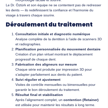
morphologie faciale et sourire.
Le Dr. Öztürk et son équipe ne se contentent pas de redresser
les dents — ils redéfinissent la confiance et l’harmonie du
visage à travers chaque sourire.
Déroulement du traitement
Consultation initiale et diagnostic numérique
Analyse complète de la dentition à l’aide de scanners 3D
et radiographies.
Planification personnalisée du mouvement dentaire
Création d’un plan virtuel montrant le déplacement
progressif de chaque dent.
Fabrication des aligneurs sur mesure
Chaque série est produite par impression 3D pour
s’adapter parfaitement aux dents du patient.
Suivi régulier et ajustement
Visites de contrôle mensuelles ou bimensuelles pour
garantir le bon déroulement du traitement.
Résultat final et stabilisation
Après l’alignement complet, un
contention (Retainer)
est utilisée pour maintenir les résultats à long terme.