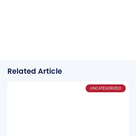
Related Article
UNCATEGORIZED