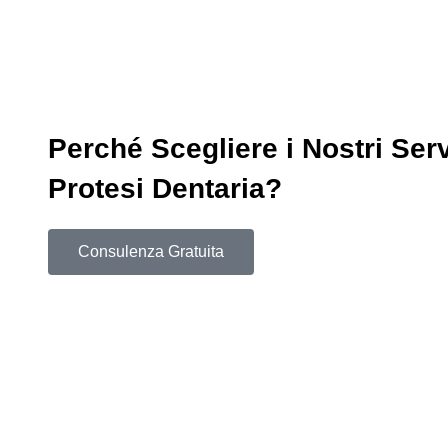
Perché Scegliere i Nostri Serv
Protesi Dentaria?
Consulenza Gratuita