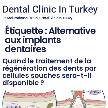
Dental Clinic In Turkey
Dr-Abdurrahman Öztürk Dental Clinic In Turkey
Étiquette :
Alternative
aux implants
dentaires
Quand le traitement de la
régénération des dents par
cellules souches sera-t-il
disponible ?