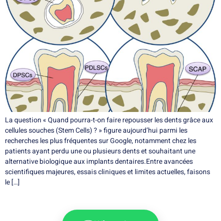
La question « Quand pourra-t-on faire repousser les dents grâce aux
cellules souches (Stem Cells) ? » figure aujourd’hui parmi les
recherches les plus fréquentes sur Google, notamment chez les
patients ayant perdu une ou plusieurs dents et souhaitant une
alternative biologique aux implants dentaires.Entre avancées
scientifiques majeures, essais cliniques et limites actuelles, faisons
le […]