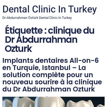
Dental Clinic In Turkey
Dr-Abdurrahman Öztürk Dental Clinic In Turkey
Étiquette :
clinique du
Dr Abdurrahman
Ozturk
Implants dentaires All-on-6
en Turquie, Istanbul – La
solution complète pour un
nouveau sourire à la clinique
du Dr Abdurrahman Ozturk