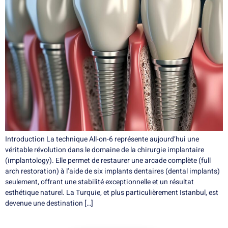
Introduction La technique All-on-6 représente aujourd’hui une
véritable révolution dans le domaine de la chirurgie implantaire
(implantology). Elle permet de restaurer une arcade complète (full
arch restoration) à l’aide de six implants dentaires (dental implants)
seulement, offrant une stabilité exceptionnelle et un résultat
esthétique naturel. La Turquie, et plus particulièrement Istanbul, est
devenue une destination […]