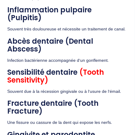
Inflammation pulpaire
(Pulpitis)
Souvent très douloureuse et nécessite un traitement de canal.
Abcès dentaire (Dental
Abscess)
Infection bactérienne accompagnée d’un gonflement.
Sensibilité dentaire
(Tooth
Sensitivity)
Souvent due à la récession gingivale ou à l’usure de l’émail.
Fracture dentaire (Tooth
Fracture)
Une fissure ou cassure de la dent qui expose les nerfs.
Gingivite et parodontite