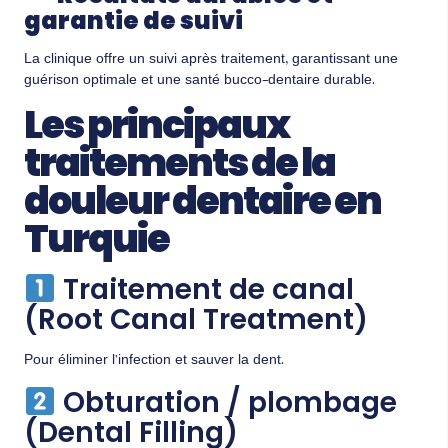
garantie de suivi
La clinique offre un suivi après traitement, garantissant une
guérison optimale et une santé bucco-dentaire durable.
Les principaux
traitements de la
douleur dentaire en
Turquie
Traitement de canal
(Root Canal Treatment)
Pour éliminer l’infection et sauver la dent.
Obturation / plombage
(Dental Filling)