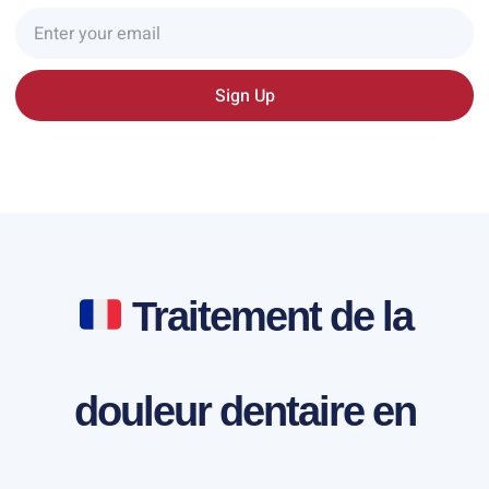
Sign Up
Traitement de la
douleur dentaire en