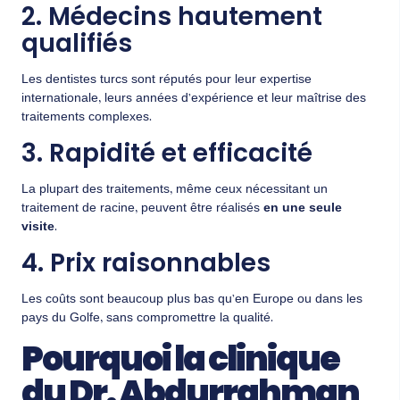
2. Médecins hautement
qualifiés
Les dentistes turcs sont réputés pour leur expertise
internationale, leurs années d’expérience et leur maîtrise des
traitements complexes.
3. Rapidité et efficacité
La plupart des traitements, même ceux nécessitant un
traitement de racine, peuvent être réalisés
en une seule
visite
.
4. Prix raisonnables
Les coûts sont beaucoup plus bas qu’en Europe ou dans les
pays du Golfe, sans compromettre la qualité.
Pourquoi la clinique
du Dr. Abdurrahman