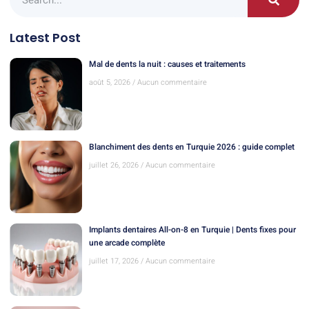
Latest Post
Mal de dents la nuit : causes et traitements
août 5, 2026
Aucun commentaire
Blanchiment des dents en Turquie 2026 : guide complet
juillet 26, 2026
Aucun commentaire
Implants dentaires All-on-8 en Turquie | Dents fixes pour
une arcade complète
juillet 17, 2026
Aucun commentaire