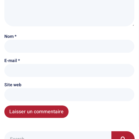
Nom
*
E-mail
*
Site web