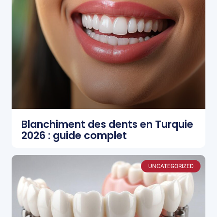
Blanchiment des dents en Turquie
2026 : guide complet
UNCATEGORIZED