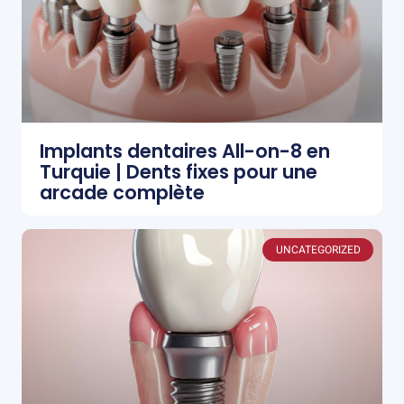
Implants dentaires All-on-8 en
Turquie | Dents fixes pour une
arcade complète
UNCATEGORIZED