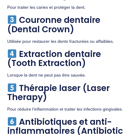
Pour traiter les caries et protéger la dent.
Couronne dentaire
(Dental Crown)
Utilisée pour restaurer les dents fracturées ou affaiblies.
Extraction dentaire
(Tooth Extraction)
Lorsque la dent ne peut pas être sauvée.
Thérapie laser (Laser
Therapy)
Pour réduire l’inflammation et traiter les infections gingivales.
Antibiotiques et anti-
inflammatoires (Antibiotic