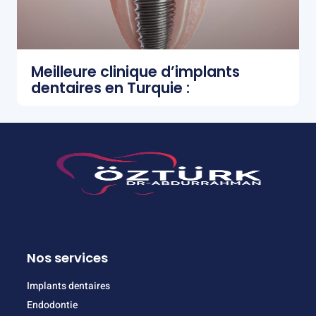
Meilleure clinique d’implants
dentaires en Turquie :
Nos services
Implants dentaires
Endodontie