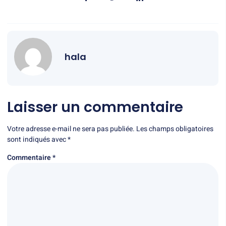
hala
Laisser un commentaire
Votre adresse e-mail ne sera pas publiée.
Les champs obligatoires
sont indiqués avec
*
Commentaire
*