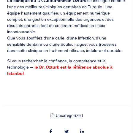
La clinique du Dr. Abdurrahman Ozturk
se distingue comme
l’une des meilleures cliniques dentaires en Turquie : une
équipe hautement qualifiée, un équipement numérique
complet, une gestion exceptionnelle des urgences et des
résultats garantis font de ce centre médical un choix
incontournable.
Que vous souffriez d’une carie, d’une infection, d’une
sensibilité dentaire ou d’une douleur aiguë, vous trouverez
dans cette clinique un traitement efficace, indolore et durable.
Si vous recherchez la confiance, la compétence et la
technologie —
le Dr. Ozturk est la référence absolue à
Istanbul
.
Uncategorized