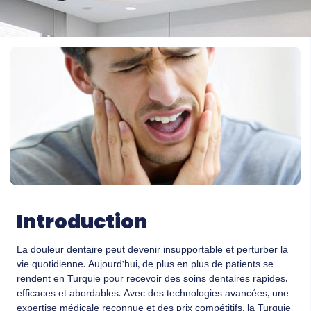
Introduction
La douleur dentaire peut devenir insupportable et perturber la
vie quotidienne. Aujourd’hui, de plus en plus de patients se
rendent en Turquie pour recevoir des soins dentaires rapides,
efficaces et abordables. Avec des technologies avancées, une
expertise médicale reconnue et des prix compétitifs, la Turquie