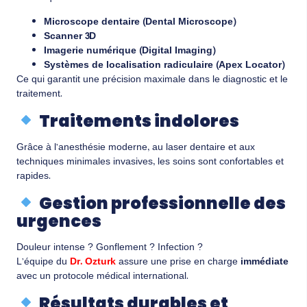
Microscope dentaire (Dental Microscope)
Scanner 3D
Imagerie numérique (Digital Imaging)
Systèmes de localisation radiculaire (Apex Locator)
Ce qui garantit une précision maximale dans le diagnostic et le
traitement.
Traitements indolores
Grâce à l’anesthésie moderne, au laser dentaire et aux
techniques minimales invasives, les soins sont confortables et
rapides.
Gestion professionnelle des
urgences
Douleur intense ? Gonflement ? Infection ?
L’équipe du
Dr. Ozturk
assure une prise en charge
immédiate
avec un protocole médical international.
Résultats durables et