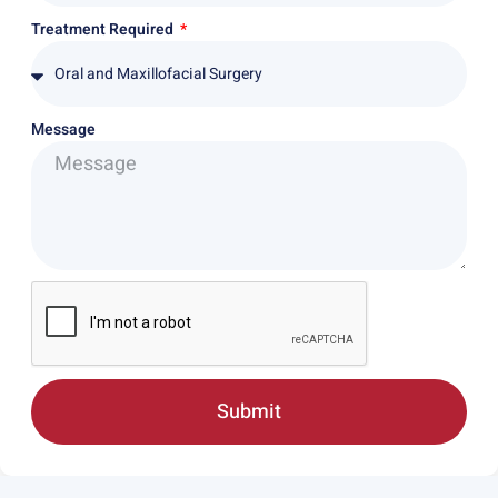
Treatment Required
Message
Submit