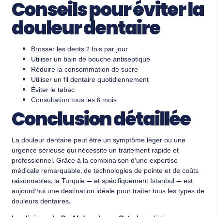
Conseils pour éviter la
douleur dentaire
Brosser les dents 2 fois par jour
Utiliser un bain de bouche antiseptique
Réduire la consommation de sucre
Utiliser un fil dentaire quotidiennement
Éviter le tabac
Consultation tous les 6 mois
Conclusion détaillée
La douleur dentaire peut être un symptôme léger ou une
urgence sérieuse qui nécessite un traitement rapide et
professionnel. Grâce à la combinaison d’une expertise
médicale remarquable, de technologies de pointe et de coûts
raisonnables, la Turquie — et spécifiquement Istanbul — est
aujourd’hui une destination idéale pour traiter tous les types de
douleurs dentaires.