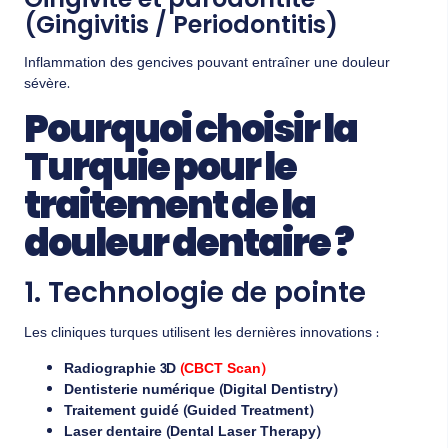
(Gingivitis / Periodontitis)
Inflammation des gencives pouvant entraîner une douleur
sévère.
Pourquoi choisir la
Turquie pour le
traitement de la
douleur dentaire ?
1. Technologie de pointe
Les cliniques turques utilisent les dernières innovations :
Radiographie 3D
(CBCT Scan)
Dentisterie numérique (Digital Dentistry)
Traitement guidé (Guided Treatment)
Laser dentaire (Dental Laser Therapy)