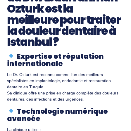
Ozturk est la
meilleure pour traiter
la douleur dentaire à
Istanbul ?
Expertise et réputation
internationale
Le Dr. Ozturk est reconnu comme l’un des meilleurs
spécialistes en implantologie, endodontie et restauration
dentaire en Turquie.
Sa clinique offre une prise en charge complète des douleurs
dentaires, des infections et des urgences.
Technologie numérique
avancée
La clinique utilise :