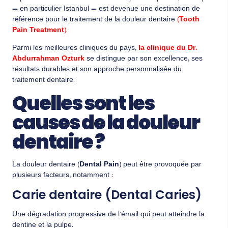
— en particulier Istanbul — est devenue une destination de
référence pour le traitement de la douleur dentaire
(
Tooth
Pain Treatment
)
.
Parmi les meilleures cliniques du pays,
la clinique du Dr.
Abdurrahman Ozturk
se distingue par son excellence, ses
résultats durables et son approche personnalisée du
traitement dentaire.
Quelles sont les
causes de la douleur
dentaire ?
La douleur dentaire (
Dental Pain
) peut être provoquée par
plusieurs facteurs, notamment :
Carie dentaire (Dental Caries)
Une dégradation progressive de l’émail qui peut atteindre la
dentine et la pulpe.