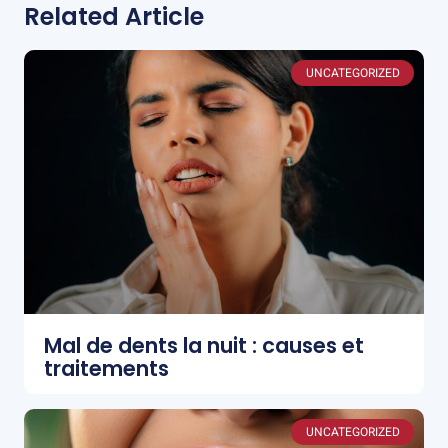
Related Article
UNCATEGORIZED
Mal de dents la nuit : causes et
traitements
UNCATEGORIZED