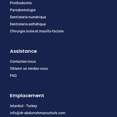
Prothodontie
Parodontologie
Dentisterie numérique
Dentisterie esthétique
Chirurgie orale et maxillo-faciale
Assistance
Contactez-nous
Obtenir un rendez-vous
FAQ
Emplacement
Istanbul - Turkey
info@dr-abdurrahmanozturk.com