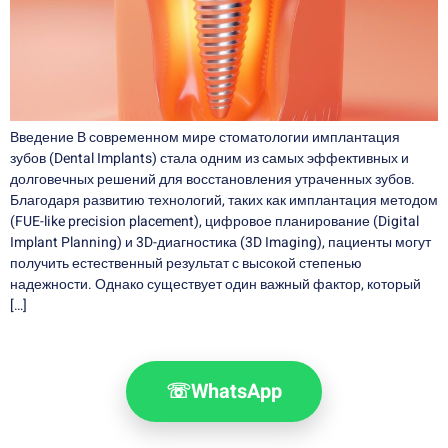
Введение В современном мире стоматологии имплантация
зубов (Dental Implants) стала одним из самых эффективных и
долговечных решений для восстановления утраченных зубов.
Благодаря развитию технологий, таких как имплантация методом
(FUE-like precision placement), цифровое планирование (Digital
Implant Planning) и 3D-диагностика (3D Imaging), пациенты могут
получить естественный результат с высокой степенью
надежности. Однако существует один важный фактор, который
[…]
☏
WhatsApp