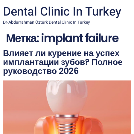
Dental Clinic In Turkey
Dr-Abdurrahman Öztürk Dental Clinic In Turkey
Метка:
implant failure
Влияет ли курение на успех
имплантации зубов? Полное
руководство 2026