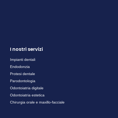
I nostri servizi
Impianti dentali
Endodonzia
Protesi dentale
Parodontologia
Odontoiatria digitale
Odontoiatria estetica
Chirurgia orale e maxillo-facciale