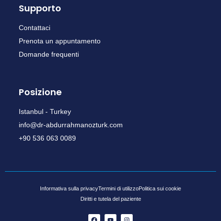
Supporto
Contattaci
Prenota un appuntamento
Domande frequenti
Posizione
Istanbul - Turkey
info@dr-abdurrahmanozturk.com
+90 536 063 0089
Informativa sulla privacy
Termini di utilizzo
Politica sui cookie
Diritti e tutela del paziente