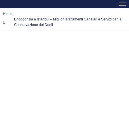
Home
Endodonzia a Istanbul – Migliori Trattamenti Canalari e Servizi per la
Conservazione dei Denti