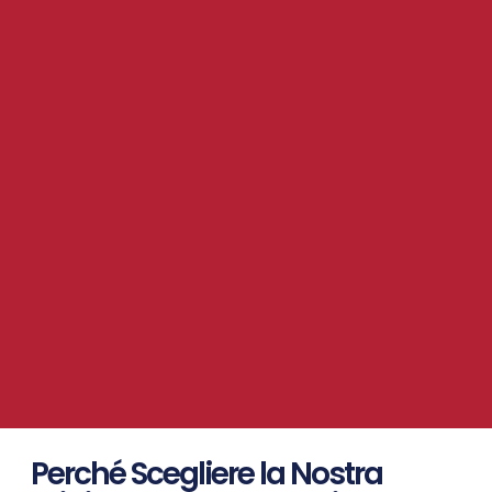
Perché Scegliere la Nostra