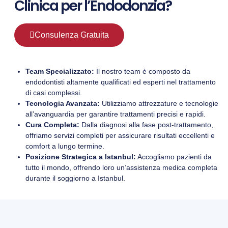
Clinica per l’Endodonzia?
Consulenza Gratuita
Team Specializzato:
Il nostro team è composto da
endodontisti altamente qualificati ed esperti nel trattamento
di casi complessi.
Tecnologia Avanzata:
Utilizziamo attrezzature e tecnologie
all’avanguardia per garantire trattamenti precisi e rapidi.
Cura Completa:
Dalla diagnosi alla fase post-trattamento,
offriamo servizi completi per assicurare risultati eccellenti e
comfort a lungo termine.
Posizione Strategica a Istanbul:
Accogliamo pazienti da
tutto il mondo, offrendo loro un’assistenza medica completa
durante il soggiorno a Istanbul.