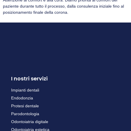
paziente durante tutto il processo, dalla consulenza iniziale fino al
posizionamento finale della corona.
I nostri servizi
Impianti dentali
Endodonzia
Protesi dentale
Parodontologia
Odontoiatria digitale
Odontoiatria estetica