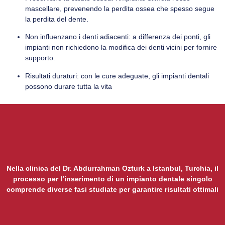
mascellare, prevenendo la perdita ossea che spesso segue
la perdita del dente.
Non influenzano i denti adiacenti: a differenza dei ponti, gli
impianti non richiedono la modifica dei denti vicini per fornire
supporto.
Risultati duraturi: con le cure adeguate, gli impianti dentali
possono durare tutta la vita
Nella clinica del Dr. Abdurrahman Ozturk a Istanbul, Turchia, il
processo per l’inserimento di un impianto dentale singolo
comprende diverse fasi studiate per garantire risultati ottimali