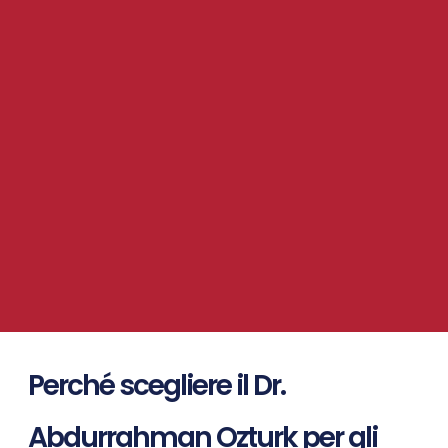
Perché scegliere il Dr.
Abdurrahman Ozturk per gli