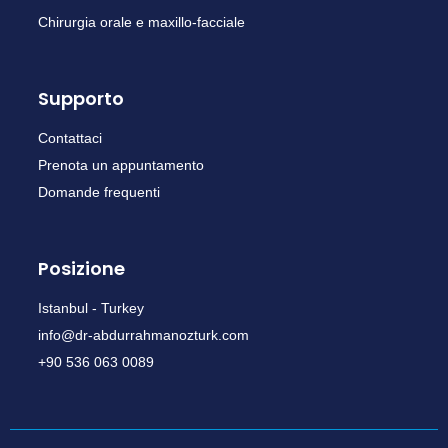
Chirurgia orale e maxillo-facciale
Supporto
Contattaci
Prenota un appuntamento
Domande frequenti
Posizione
Istanbul - Turkey
info@dr-abdurrahmanozturk.com
+90 536 063 0089