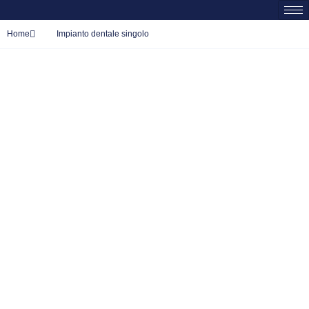
Home
Impianto dentale singolo