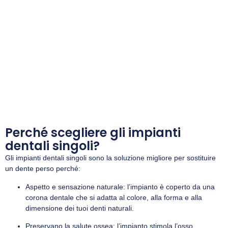
Perché scegliere gli impianti
dentali singoli?
Gli impianti dentali singoli sono la soluzione migliore per sostituire
un dente perso perché:
Aspetto e sensazione naturale: l’impianto è coperto da una
corona dentale che si adatta al colore, alla forma e alla
dimensione dei tuoi denti naturali.
Preservano la salute ossea: l’impianto stimola l’osso