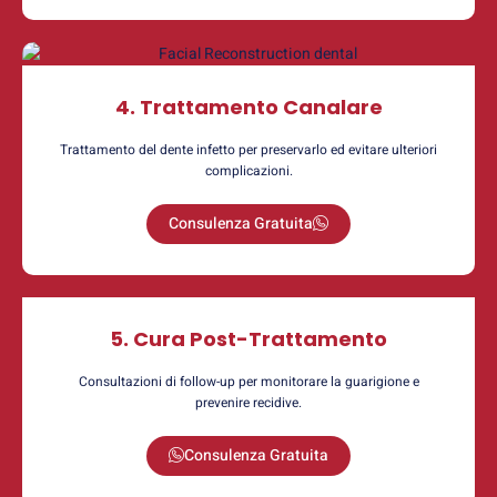
4. Trattamento Canalare
Trattamento del dente infetto per preservarlo ed evitare ulteriori
complicazioni.
Consulenza Gratuita
5. Cura Post-Trattamento
Consultazioni di follow-up per monitorare la guarigione e
prevenire recidive.
Consulenza Gratuita