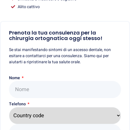
Alito cattivo
Prenota la tua consulenza per la
chirurgia ortognatica oggi stesso!
Se stai manifestando sintomi di un ascesso dentale, non
esitare a contattarci per una consulenza. Siamo qui per
aiutarti a ripristinare la tua salute orale.
Nome
Telefono