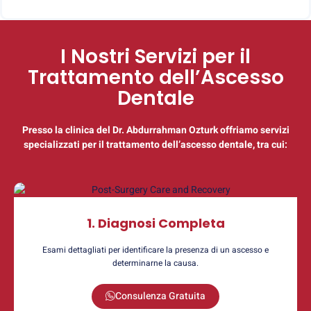
I Nostri Servizi per il
Trattamento dell’Ascesso
Dentale
Presso la clinica del Dr. Abdurrahman Ozturk offriamo servizi
specializzati per il trattamento dell’ascesso dentale, tra cui:
1. Diagnosi Completa
Esami dettagliati per identificare la presenza di un ascesso e
determinarne la causa.
Consulenza Gratuita