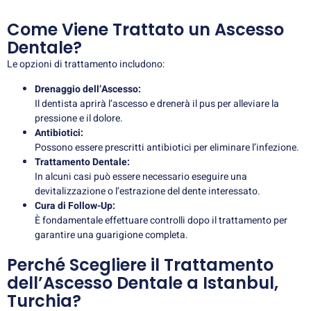
Come Viene Trattato un Ascesso
Dentale?
Le opzioni di trattamento includono:
Drenaggio dell’Ascesso:
Il dentista aprirà l’ascesso e drenerà il pus per alleviare la
pressione e il dolore.
Antibiotici:
Possono essere prescritti antibiotici per eliminare l’infezione.
Trattamento Dentale:
In alcuni casi può essere necessario eseguire una
devitalizzazione o l’estrazione del dente interessato.
Cura di Follow-Up:
È fondamentale effettuare controlli dopo il trattamento per
garantire una guarigione completa.
Perché Scegliere il Trattamento
dell’Ascesso Dentale a Istanbul,
Turchia?