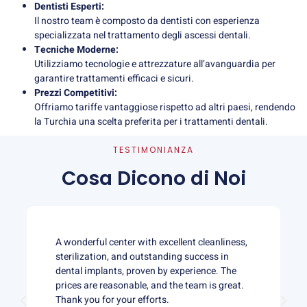
Dentisti Esperti:
Il nostro team è composto da dentisti con esperienza
specializzata nel trattamento degli ascessi dentali.
Tecniche Moderne:
Utilizziamo tecnologie e attrezzature all’avanguardia per
garantire trattamenti efficaci e sicuri.
Prezzi Competitivi:
Offriamo tariffe vantaggiose rispetto ad altri paesi, rendendo
la Turchia una scelta preferita per i trattamenti dentali.
TESTIMONIANZA
Cosa Dicono di Noi
A wonderful center with excellent cleanliness,
sterilization, and outstanding success in
dental implants, proven by experience. The
prices are reasonable, and the team is great.
Thank you for your efforts.