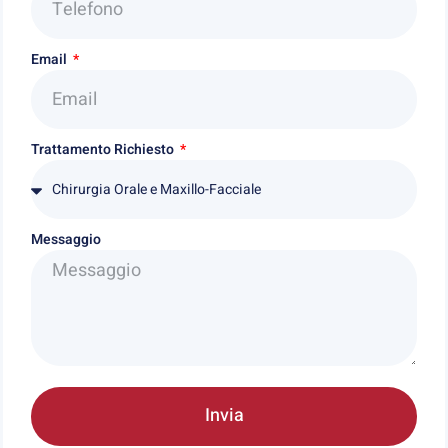
Email
Trattamento Richiesto
Messaggio
Invia