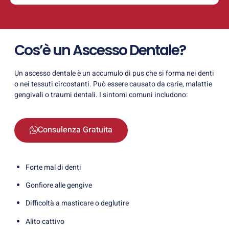
Cos’è un Ascesso Dentale?
Un ascesso dentale è un accumulo di pus che si forma nei denti
o nei tessuti circostanti. Può essere causato da carie, malattie
gengivali o traumi dentali. I sintomi comuni includono:
Consulenza Gratuita
Forte mal di denti
Gonfiore alle gengive
Difficoltà a masticare o deglutire
Alito cattivo