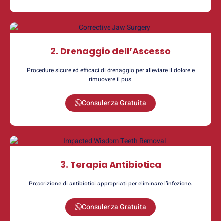
2. Drenaggio dell’Ascesso
Procedure sicure ed efficaci di drenaggio per alleviare il dolore e
rimuovere il pus.
Consulenza Gratuita
3. Terapia Antibiotica
Prescrizione di antibiotici appropriati per eliminare l’infezione.
Consulenza Gratuita