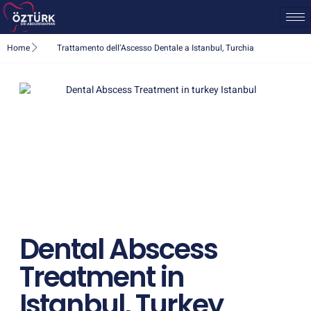
Home
Trattamento dell’Ascesso Dentale a Istanbul, Turchia
Dental Abscess
Treatment in
Istanbul, Turkey