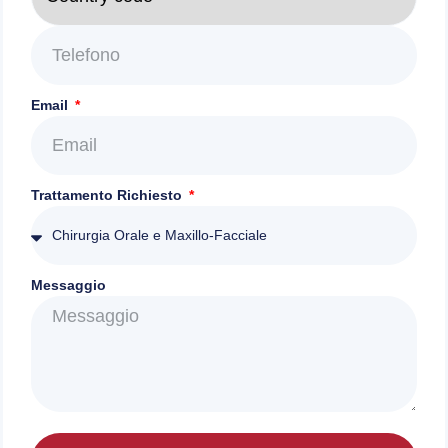
Email
Trattamento Richiesto
Messaggio