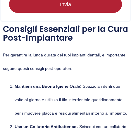
Invia
Consigli Essenziali per la Cura
Post-Implantare
Per garantire la lunga durata dei tuoi impianti dentali, è importante
seguire questi consigli post-operatori:
Mantieni una Buona Igiene Orale:
Spazzola i denti due
volte al giorno e utilizza il filo interdentale quotidianamente
per rimuovere placca e residui alimentari intorno all’impianto.
Usa un Collutorio Antibatterico:
Sciacqui con un collutorio