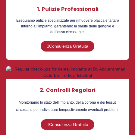
1. Pulizie Professionali
Eseguiamo pulizie specializzate per rimuovere placca e tartaro
intorno all’impianto, garantendo la salute delle gengive e
dell’osso circostante.
Consulenza Gratuita
2. Controlli Regolari
Monitoriamo lo stato dell’impianto, della corona e dei tessuti
circostanti per individuare tempestivamente eventuali problemi.
Consulenza Gratuita