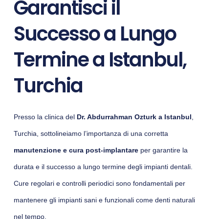
Garantisci il
Successo a Lungo
Termine a Istanbul,
Turchia
Presso la clinica del
Dr. Abdurrahman Ozturk a Istanbul
,
Turchia, sottolineiamo l’importanza di una corretta
manutenzione e cura post-implantare
per garantire la
durata e il successo a lungo termine degli impianti dentali.
Cure regolari e controlli periodici sono fondamentali per
mantenere gli impianti sani e funzionali come denti naturali
nel tempo.