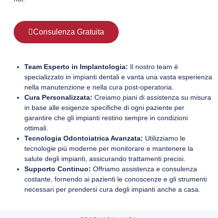
Consulenza Gratuita
Team Esperto in Implantologia:
Il nostro team è
specializzato in impianti dentali e vanta una vasta esperienza
nella manutenzione e nella cura post-operatoria.
Cura Personalizzata:
Creiamo piani di assistenza su misura
in base alle esigenze specifiche di ogni paziente per
garantire che gli impianti restino sempre in condizioni
ottimali.
Tecnologia Odontoiatrica Avanzata:
Utilizziamo le
tecnologie più moderne per monitorare e mantenere la
salute degli impianti, assicurando trattamenti precisi.
Supporto Continuo:
Offriamo assistenza e consulenza
costante, fornendo ai pazienti le conoscenze e gli strumenti
necessari per prendersi cura degli impianti anche a casa.