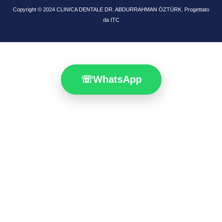
Copyright © 2024 CLINICA DENTALE DR. ABDURRAHMAN ÖZTÜRK. Progettato
da ITC
☏
WhatsApp