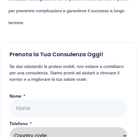
per prevenire complicazioni e garantirne il successo a lungo
termine.
Prenota la Tua Consulenza Oggi!
Se stai valutando le protesi mobili, non esitare a contattarci
per una consulenza. Siamo pronti ad aiutarti a ritrovare il
sorriso e a migliorare la tua salute orale.
Nome
Telefono