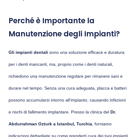
Perché è Importante la
Manutenzione degli Impianti?
Gli impianti dentali
sono una soluzione efficace e duratura
per i denti mancanti, ma, proprio come i denti naturali,
richiedono una manutenzione regolare per rimanere sani e
durare nel tempo. Senza una cura adeguata, placca e batteri
possono accumularsi intorno all’impianto, causando infezioni
e rischi di fallimento implantare. Presso la clinica del
Dr.
Abdurrahman Ozturk a Istanbul, Turchia
, forniamo
indicazioni dettagliate su come prenderti cura dei tuoi impianti