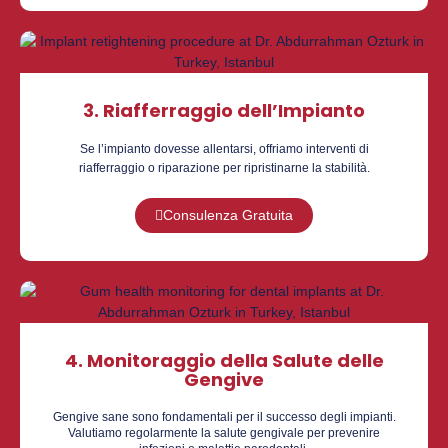
3. Riafferraggio dell’Impianto
Se l’impianto dovesse allentarsi, offriamo interventi di
riafferraggio o riparazione per ripristinarne la stabilità.
Consulenza Gratuita
4. Monitoraggio della Salute delle
Gengive
Gengive sane sono fondamentali per il successo degli impianti.
Valutiamo regolarmente la salute gengivale per prevenire