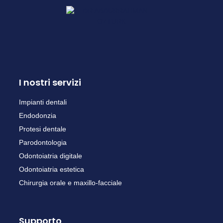
I nostri servizi
Impianti dentali
Endodonzia
Protesi dentale
Parodontologia
Odontoiatria digitale
Odontoiatria estetica
Chirurgia orale e maxillo-facciale
Supporto