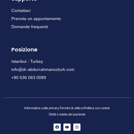
Contattaci
Prenota un appuntamento
Domande frequenti
Posizione
Istanbul - Turkey
info@dr-abdurrahmanozturk.com
+90 536 063 0089
Informativa sulla privacy
Termini di utilizzo
Politica sui cookie
Diritti e tutela del paziente