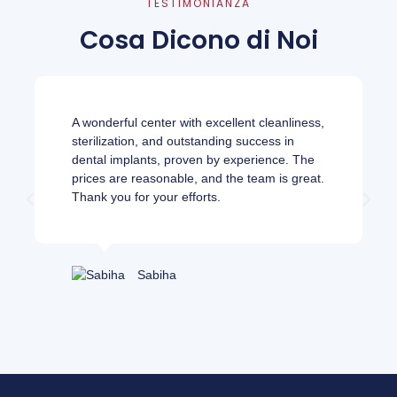
TESTIMONIANZA
Cosa Dicono di Noi
A wonderful center with excellent cleanliness,
sterilization, and outstanding success in
dental implants, proven by experience. The
prices are reasonable, and the team is great.
Thank you for your efforts.
Sabiha