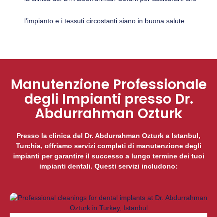
l’impianto e i tessuti circostanti siano in buona salute.
Manutenzione Professionale
degli Impianti presso Dr.
Abdurrahman Ozturk
Presso la clinica del Dr. Abdurrahman Ozturk a Istanbul,
Turchia, offriamo servizi completi di manutenzione degli
impianti per garantire il successo a lungo termine dei tuoi
impianti dentali. Questi servizi includono: