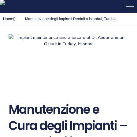
Home
Manutenzione degli Impianti Dentali a Istanbul, Turchia
Manutenzione e
Cura degli Impianti –