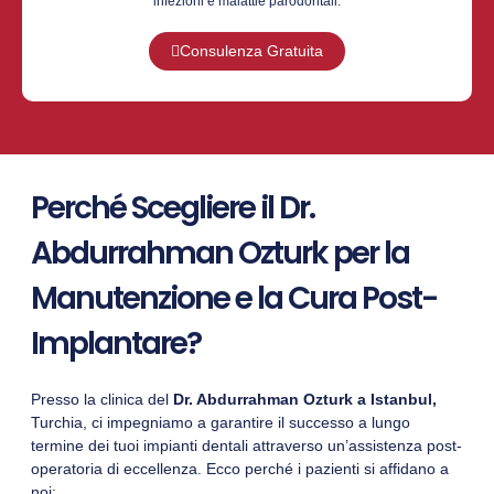
infezioni e malattie parodontali.
Consulenza Gratuita
Perché Scegliere il Dr.
Abdurrahman Ozturk per la
Manutenzione e la Cura Post-
Implantare?
Presso la clinica del
Dr. Abdurrahman Ozturk a Istanbul,
Turchia, ci impegniamo a garantire il successo a lungo
termine dei tuoi impianti dentali attraverso un’assistenza post-
operatoria di eccellenza. Ecco perché i pazienti si affidano a
noi: