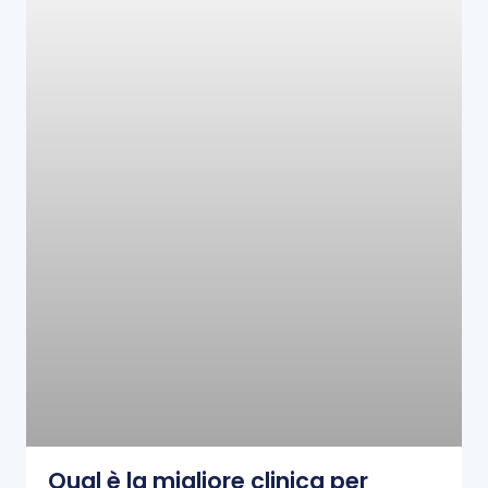
Qual è la migliore clinica per