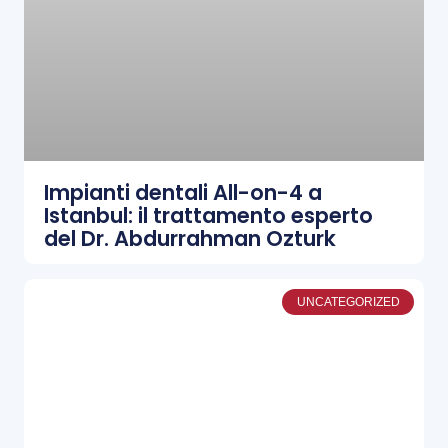
Impianti dentali All-on-4 a
Istanbul: il trattamento esperto
del Dr. Abdurrahman Ozturk
UNCATEGORIZED