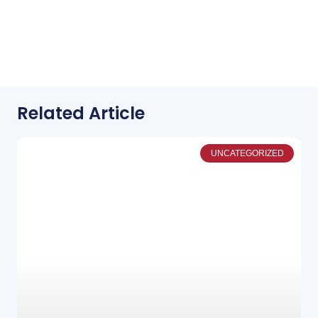
Related Article
UNCATEGORIZED