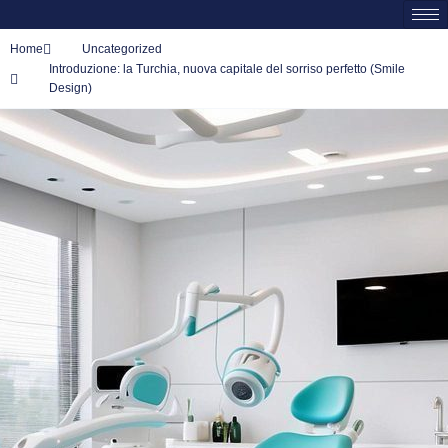
Home
Uncategorized
Introduzione: la Turchia, nuova capitale del sorriso perfetto (Smile
Design)