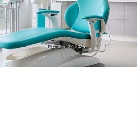
Ottobre 22, 2025