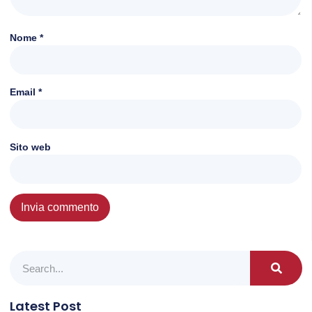
Nome
*
Email
*
Sito web
Latest Post