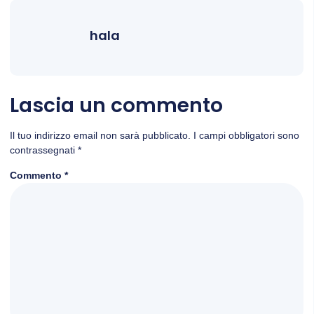
hala
Lascia un commento
Il tuo indirizzo email non sarà pubblicato.
I campi obbligatori sono
contrassegnati
*
Commento
*