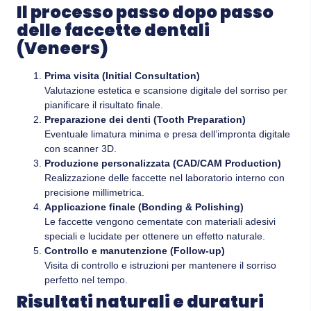
Il processo passo dopo passo
delle faccette dentali
(Veneers)
Prima visita (Initial Consultation)
Valutazione estetica e scansione digitale del sorriso per
pianificare il risultato finale.
Preparazione dei denti (Tooth Preparation)
Eventuale limatura minima e presa dell’impronta digitale
con scanner 3D.
Produzione personalizzata (CAD/CAM Production)
Realizzazione delle faccette nel laboratorio interno con
precisione millimetrica.
Applicazione finale (Bonding & Polishing)
Le faccette vengono cementate con materiali adesivi
speciali e lucidate per ottenere un effetto naturale.
Controllo e manutenzione (Follow-up)
Visita di controllo e istruzioni per mantenere il sorriso
perfetto nel tempo.
Risultati naturali e duraturi