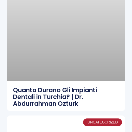
Quanto Durano Gli Impianti
Dentali in Turchia? | Dr.
Abdurrahman Ozturk
UNCATEGORIZED