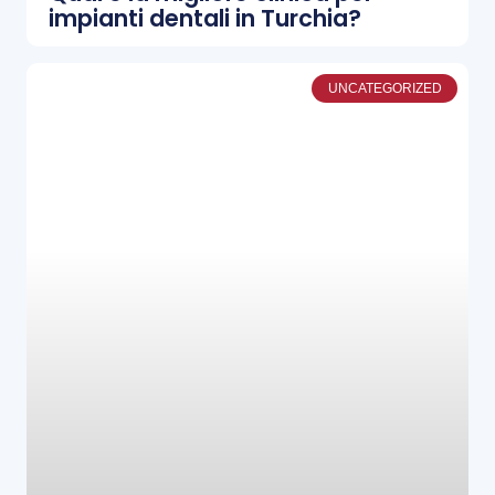
impianti dentali in Turchia?
UNCATEGORIZED