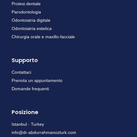
Protesi dentale
Parodontologia
Odontoiatria digitale
Odontoiatria estetica
Chirurgia orale e maxillo-facciale
Supporto
Contattaci
Prenota un appuntamento
Domande frequenti
Posizione
Istanbul - Turkey
info@dr-abdurrahmanozturk.com