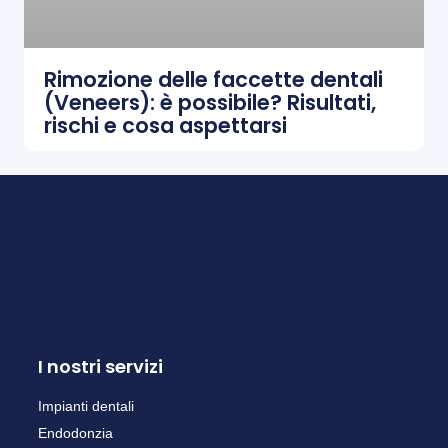
Rimozione delle faccette dentali
(Veneers): è possibile? Risultati,
rischi e cosa aspettarsi
I nostri servizi
Impianti dentali
Endodonzia