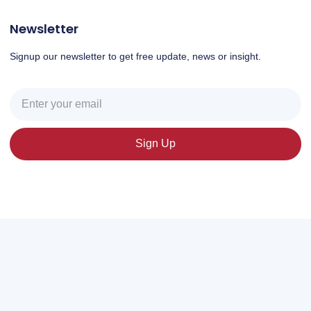
Newsletter
Signup our newsletter to get free update, news or insight.
Sign Up