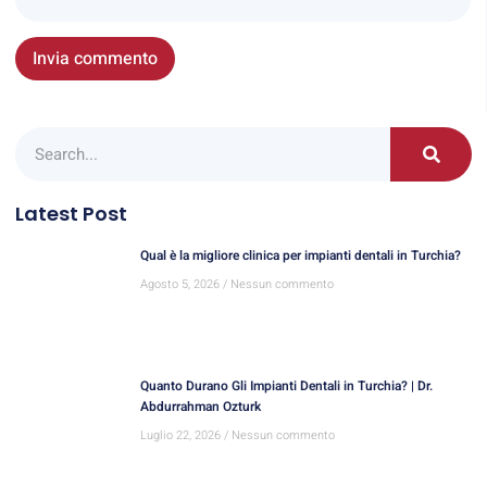
Latest Post
Qual è la migliore clinica per impianti dentali in Turchia?
Agosto 5, 2026
Nessun commento
Quanto Durano Gli Impianti Dentali in Turchia? | Dr.
Abdurrahman Ozturk
Luglio 22, 2026
Nessun commento