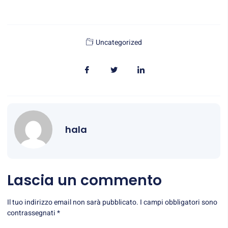
Uncategorized
hala
Lascia un commento
Il tuo indirizzo email non sarà pubblicato.
I campi obbligatori sono
contrassegnati
*