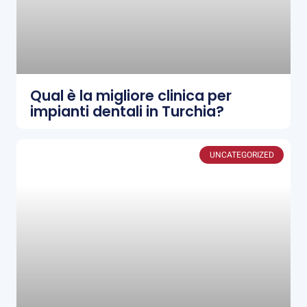
Qual è la migliore clinica per
impianti dentali in Turchia?
UNCATEGORIZED