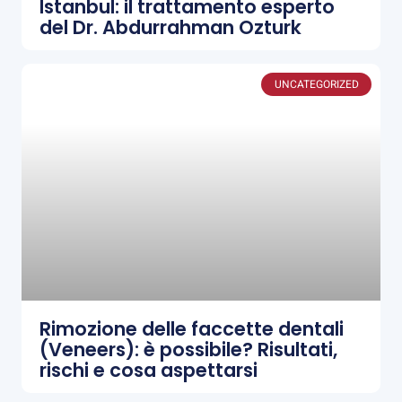
Istanbul: il trattamento esperto
del Dr. Abdurrahman Ozturk
UNCATEGORIZED
Rimozione delle faccette dentali
(Veneers): è possibile? Risultati,
rischi e cosa aspettarsi