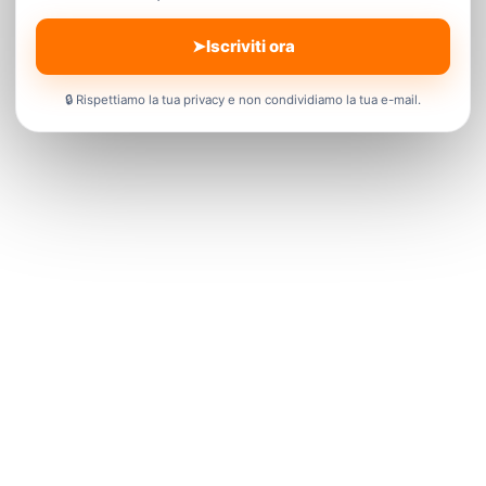
➤
Iscriviti ora
🔒
Rispettiamo la tua privacy e non condividiamo la tua e-mail.