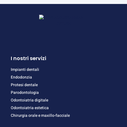
I nostri servizi
Impianti dentali
Endodonzia
Protesi dentale
Parodontologia
Odontoiatria digitale
Odontoiatria estetica
Chirurgia orale e maxillo-facciale