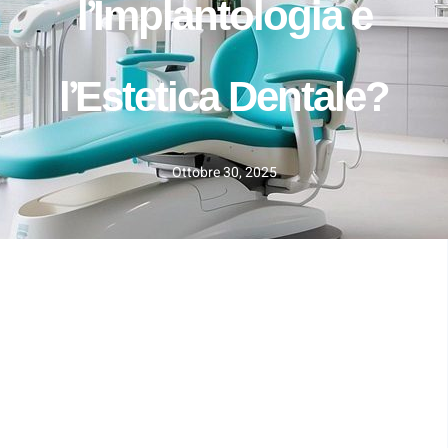
l’Implantologia e
l’Estetica Dentale?
Ottobre 30, 2025