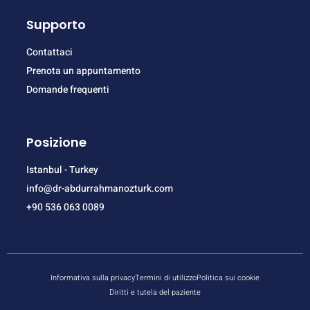
Supporto
Contattaci
Prenota un appuntamento
Domande frequenti
Posizione
Istanbul - Turkey
info@dr-abdurrahmanozturk.com
+90 536 063 0089
Informativa sulla privacy
Termini di utilizzo
Politica sui cookie
Diritti e tutela del paziente