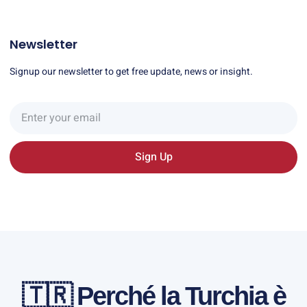
Newsletter
Signup our newsletter to get free update, news or insight.
Sign Up
🇹🇷 Perché la Turchia è