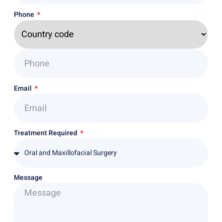
Phone
Email
Treatment Required
Message