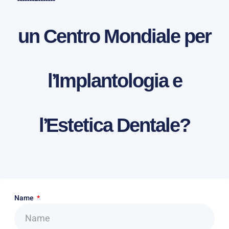
un Centro Mondiale per
l’Implantologia e
l’Estetica Dentale?
Name