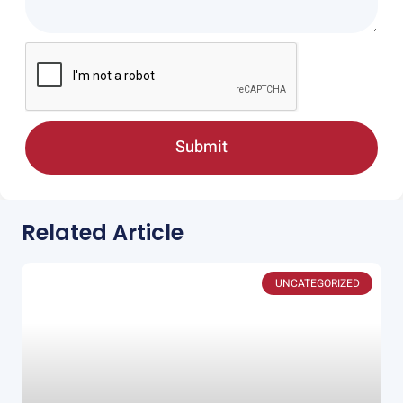
Submit
Related Article
UNCATEGORIZED