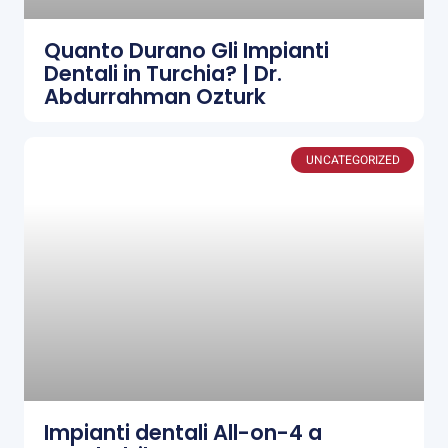
Quanto Durano Gli Impianti
Dentali in Turchia? | Dr.
Abdurrahman Ozturk
UNCATEGORIZED
Impianti dentali All-on-4 a