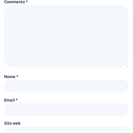
Commento
*
Nome
*
Email
*
Sito web